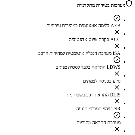
מערכות בטיחות מתקדמות
AEB בלימה אוטונומית במהירות עירוניות
ACC בקרת שיוט אדפטיבית
ISA מערכת הגבלה אוטומטית למהירות הרכב
LDWS התראה בלבד לסטיה מנתיב
סיוע בכניסה לצמתים
BLIS התראת רכב בשטח מת
TSR זיהוי תמרורי תנועה
מערכת התראה מקוריות