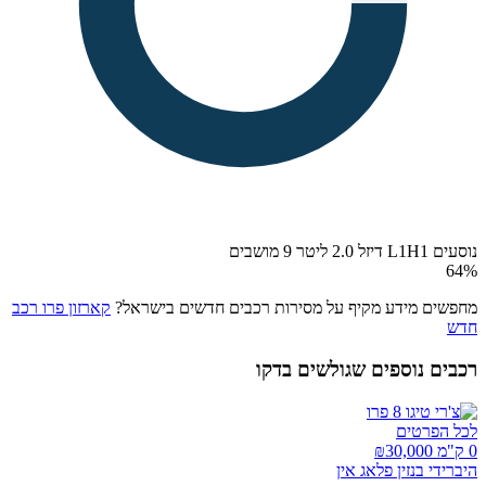
נוסעים L1H1 דיזל 2.0 ליטר 9 מושבים
64
%
מחפשים מידע מקיף על מסירות רכבים חדשים בישראל?
קארזון פרו רכב
חדש
רכבים נוספים שגולשים בדקו
לכל הפרטים
0 ק"מ ₪
30,000
היברידי בנזין פלאג אין