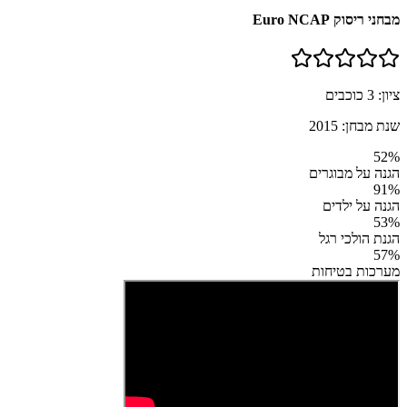
מבחני ריסוק Euro NCAP
ציון:
3
כוכבים
שנת מבחן:
2015
52
%
הגנה על מבוגרים
91
%
הגנה על ילדים
53
%
הגנת הולכי רגל
57
%
מערכות בטיחות