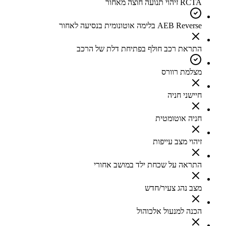
RCTA זיהוי תנועה חוצה מאחור
AEB Reverse בלימה אוטונומית בנסיעה לאחור
התראת רכב חולף בפתיחת דלת של הרכב
מצלמת רוורס
חיישני חניה
חניה אוטומטית
זיהוי מצב עייפות
התראה על שכחת ילד במושב אחורי
מצב נהג צעיר/חדש
הכנה למנעול אלכוהול