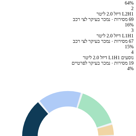
64
%
2
L2H1 דיזל 2.0 ליטר
69 מסירות · נמכר בעיקר לצי רכב
16
%
3
L1H1 דיזל 2.0 ליטר
67 מסירות · נמכר בעיקר לצי רכב
15
%
4
נוסעים L1H1 דיזל 2.0 ליטר
19 מסירות · נמכר בעיקר לפרטיים
4
%