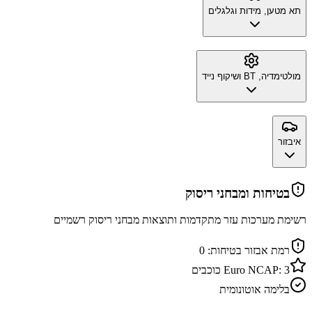
תא מטען, מידות וגלגלים
מולטימדיה, BT ושיקוף נייד
איבזור
בטיחות ומבחני ריסוק
רשימת מערכות עזר מתקדמות ותוצאות מבחני ריסוק רשמיים
רמת אבזור בטיחות:
0
3
Euro NCAP:
כוכבים
בלימה אוטונומית