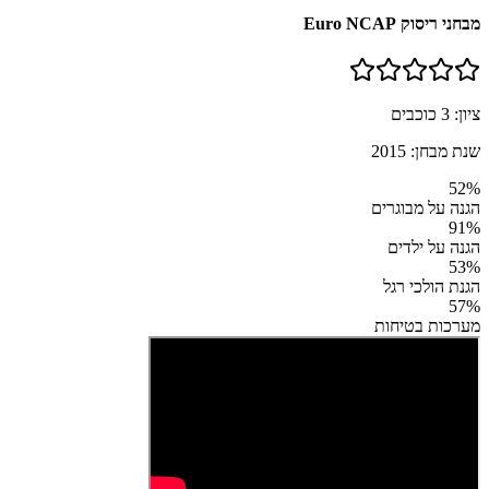
מבחני ריסוק Euro NCAP
ציון:
3
כוכבים
שנת מבחן:
2015
52
%
הגנה על מבוגרים
91
%
הגנה על ילדים
53
%
הגנת הולכי רגל
57
%
מערכות בטיחות