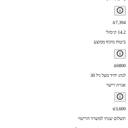
₪
7,394
14.2 ק״מ/ל׳
ביטוח מקיף ממוצע
₪
6800
לנהג יחיד מעל גיל 30
אגרת רישוי
₪
3,600
תשלום שנתי למשרד הרישוי