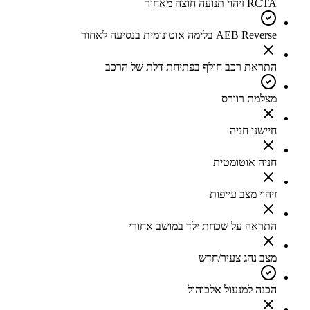
RCTA זיהוי תנועה חוצה מאחור
AEB Reverse בלימה אוטונומית בנסיעה לאחור
התראת רכב חולף בפתיחת דלת של הרכב
מצלמת רוורס
חיישני חניה
חניה אוטומטית
זיהוי מצב עייפות
התראה על שכחת ילד במושב אחורי
מצב נהג צעיר/חדש
הכנה למנעול אלכוהול