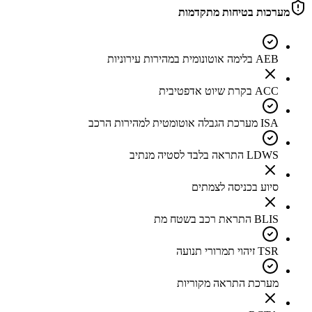
מערכות בטיחות מתקדמות
AEB בלימה אוטונומית במהירות עירוניות
ACC בקרת שיוט אדפטיבית
ISA מערכת הגבלה אוטומטית למהירות הרכב
LDWS התראה בלבד לסטיה מנתיב
סיוע בכניסה לצמתים
BLIS התראת רכב בשטח מת
TSR זיהוי תמרורי תנועה
מערכת התראה מקוריות