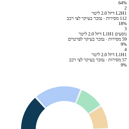
64
%
2
L2H1 דיזל 2.0 ליטר
112 מסירות · נמכר בעיקר לצי רכב
18
%
3
נוסעים L1H1 דיזל 2.0 ליטר
59 מסירות · נמכר בעיקר לפרטיים
9
%
4
L1H1 דיזל 2.0 ליטר
57 מסירות · נמכר בעיקר לצי רכב
9
%