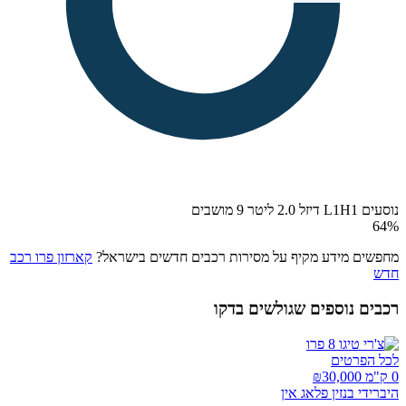
נוסעים L1H1 דיזל 2.0 ליטר 9 מושבים
64
%
מחפשים מידע מקיף על מסירות רכבים חדשים בישראל?
קארזון פרו רכב
חדש
רכבים נוספים שגולשים בדקו
לכל הפרטים
0 ק"מ ₪
30,000
היברידי בנזין פלאג אין