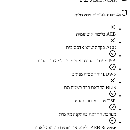
4
Euro NCAP:
כוכבים
מערכות בטיחות מתקדמות
AEB בלימה אוטונומית
ACC בקרת שיוט אדפטיבית
ISA מערכת הגבלה אוטומטית למהירות הרכב
LDWS זיהוי סטיה מנתיב
BLIS התראת רכב בשטח מת
TSR זיהוי תמרורי תנועה
מערכת התראה בהתקנה מקומית
AEB Reverse בלימה אוטונומית בנסיעה לאחור