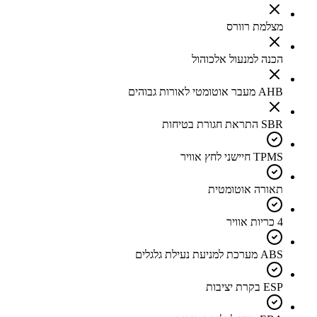
מצלמת רוורס
הכנה למנעול אלכוהול
AHB מעבר אוטומטי לאורות גבוהים
SBR התראת חגורת בטיחות
TPMS חיישני לחץ אוויר
תאורה אוטומטית
4 כריות אוויר
ABS מערכת למניעת נעילת גלגלים
ESP בקרת יציבות