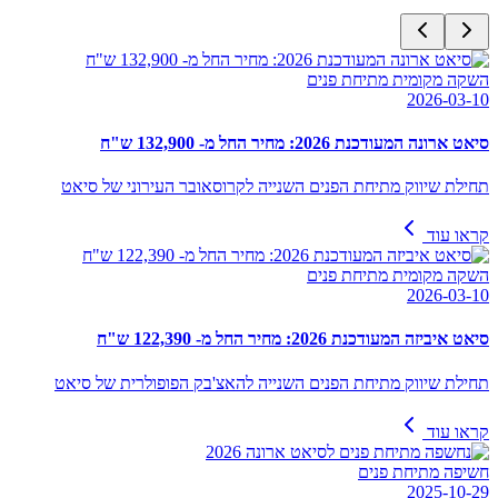
השקה מקומית מתיחת פנים
2026-03-10
סיאט ארונה המעודכנת 2026: מחיר החל מ- 132,900 ש"ח
תחילת שיווק מתיחת הפנים השנייה לקרוסאובר העירוני של סיאט
קראו עוד
השקה מקומית מתיחת פנים
2026-03-10
סיאט איביזה המעודכנת 2026: מחיר החל מ- 122,390 ש"ח
תחילת שיווק מתיחת הפנים השנייה להאצ'בק הפופולרית של סיאט
קראו עוד
חשיפה מתיחת פנים
2025-10-29