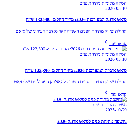
השקה מקומית מתיחת פנים
2026-03-10
סיאט ארונה המעודכנת 2026: מחיר החל מ- 132,900 ש"ח
תחילת שיווק מתיחת הפנים השנייה לקרוסאובר העירוני של סיאט
קראו עוד
השקה מקומית מתיחת פנים
2026-03-10
סיאט איביזה המעודכנת 2026: מחיר החל מ- 122,390 ש"ח
תחילת שיווק מתיחת הפנים השנייה להאצ'בק הפופולרית של סיאט
קראו עוד
חשיפה מתיחת פנים
2025-10-29
נחשפה מתיחת פנים לסיאט ארונה 2026