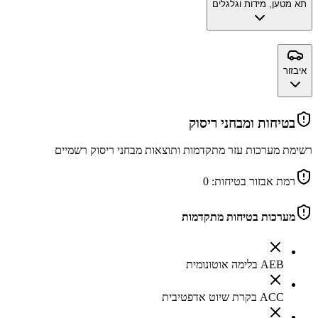
תא מטען, מידות וגלגלים
איבזור
בטיחות ומבחני ריסוק
רשימת מערכות עזר מתקדמות ותוצאות מבחני ריסוק רשמיים
רמת אבזור בטיחות:
0
מערכות בטיחות מתקדמות
AEB בלימה אוטונומית
ACC בקרת שיוט אדפטיבית