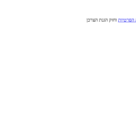
 הפרטיות
וחוק הגנת הצרכן