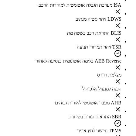
ISA מערכת הגבלה אוטומטית למהירות הרכב
LDWS זיהוי סטיה מנתיב
BLIS התראת רכב בשטח מת
TSR זיהוי תמרורי תנועה
AEB Reverse בלימה אוטונומית בנסיעה לאחור
מצלמת רוורס
הכנה למנעול אלכוהול
AHB מעבר אוטומטי לאורות גבוהים
SBR התראת חגורת בטיחות
TPMS חיישני לחץ אוויר