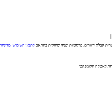
ר/ת קבלת דיוורים, פרסומות ופניה שיווקית בהתאם
לתנאי השימוש
,
מדיניות
מתחת לאטקה הקומפקטי