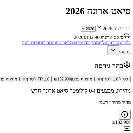
סיאט ארונה
2026
בחרו שנה:
2026
סיאט ארונה
132,900
₪
2026
גלריה
מחירון ועלויות
סקירה
מפרט מלא
בטיחות
מכירות
חוות דעת
גירסה:
בחר גירסה
סטייל 1.0 ליטר (דור 1 מתיחת פנים)
132,900
₪
FR 1.0 ליטר (דור 1 מתיחת פנים)
מחירון, מבצעים ו-0 קילומטר
סיאט ארונה
חדש
מחיר מחירון רשמי:
₪
132,900