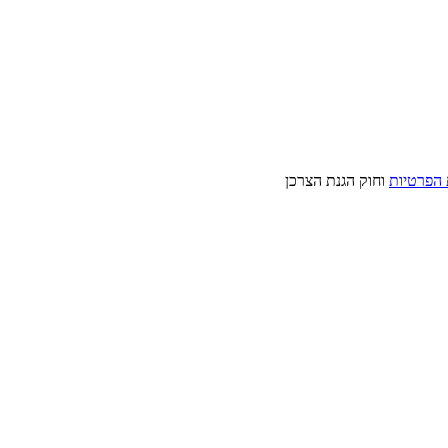
 הפרטיות
וחוק הגנת הצרכן