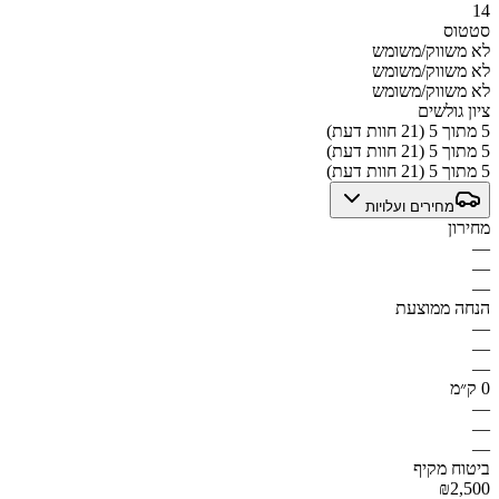
14
סטטוס
לא משווק/משומש
לא משווק/משומש
לא משווק/משומש
ציון גולשים
5 מתוך 5 (21 חוות דעת)
5 מתוך 5 (21 חוות דעת)
5 מתוך 5 (21 חוות דעת)
מחירים ועלויות
מחירון
—
—
—
הנחה ממוצעת
—
—
—
0 ק״מ
—
—
—
ביטוח מקיף
₪2,500