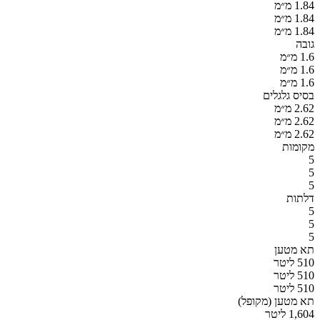
1.84 מ״מ
1.84 מ״מ
1.84 מ״מ
גובה
1.6 מ״מ
1.6 מ״מ
1.6 מ״מ
בסיס גלגלים
2.62 מ״מ
2.62 מ״מ
2.62 מ״מ
מקומות
5
5
5
דלתות
5
5
5
תא מטען
510 ליטר
510 ליטר
510 ליטר
תא מטען (מקופל)
1,604 ליטר