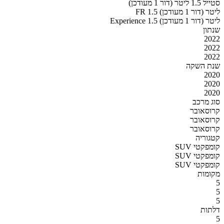
סטייל 1.5 ליטר (דור 1 מעודכן)
FR 1.5 ליטר (דור 1 מעודכן)
Experience 1.5 ליטר (דור 1 מעודכן)
שנתון
2022
2022
2022
שנת השקה
2020
2020
2020
סוג מרכב
קרוסאובר
קרוסאובר
קרוסאובר
קטגוריה
SUV קומפקטי
SUV קומפקטי
SUV קומפקטי
מקומות
5
5
5
דלתות
5