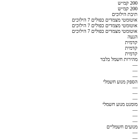
200 קמ״ש
200 קמ״ש
תיבת הילוכים
אוטומטי מצמדים כפולים 7 הילוכים
אוטומטי מצמדים כפולים 7 הילוכים
אוטומטי מצמדים כפולים 7 הילוכים
הנעה
קדמית
קדמית
קדמית
מהירות חשמל בלבד
—
—
—
הספק מנוע חשמלי
—
—
—
מומנט מנוע חשמלי
—
—
—
מנועים חשמליים
—
—