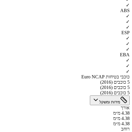
✓
ABS
✓
✓
✓
ESP
✓
✓
✓
EBA
✓
✓
✓
כוכבי בטיחות Euro NCAP
5 כוכבים (2016)
5 כוכבים (2016)
5 כוכבים (2016)
מידות ומשקל
אורך
4.38 מ״מ
4.38 מ״מ
4.38 מ״מ
רוחב