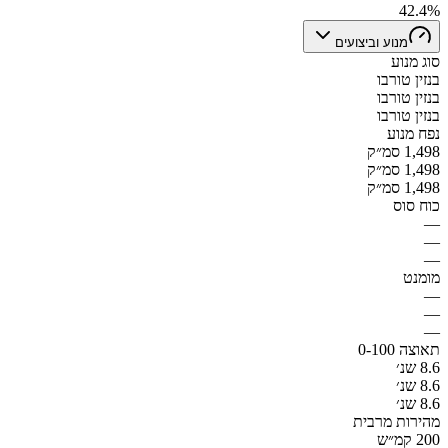
42.4%
מנוע וביצועים
סוג מנוע
בנזין טורבו
בנזין טורבו
בנזין טורבו
נפח מנוע
1,498 סמ״ק
1,498 סמ״ק
1,498 סמ״ק
כוח סוס
—
—
—
מומנט
—
—
—
תאוצה 0-100
8.6 שנ׳
8.6 שנ׳
8.6 שנ׳
מהירות מרבית
200 קמ״ש