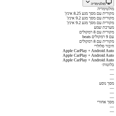
מולטימדיה
מולטימדיה
מקורית עם מסך מגע 8.25 אינץ'
מקורית עם מסך מגע 9.2 אינץ'
מקורית עם מסך מגע 9.2 אינץ'
מערכת שמע
מקורית עם 8 רמקולים
beats עם 9 רמקולים
מקורית עם 8 רמקולים
חיבור סלולרי
Apple CarPlay + Android Auto
Apple CarPlay + Android Auto
Apple CarPlay + Android Auto
בלוטות׳
—
—
—
מסך נוסע
—
—
—
מסך אחורי
—
—
—