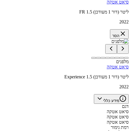
סיאט אטקה
FR 1.5 ליטר (דור 1 מעודכן)
2022
הסר
מלפנים
סיאט אטקה
Experience 1.5 ליטר (דור 1 מעודכן)
2022
מידע כללי
דגם
סיאט אטקה
סיאט אטקה
סיאט אטקה
רמת גימור