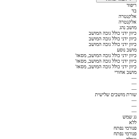
ריפוד
בד
אלקנטרה
אלקנטרה
מושב נהג
כיוון ידני כולל גובה המושב
כיוון ידני כולל גובה המושב
כיוון ידני כולל גובה המושב
מושב נוסע
כיוון ידני כולל גובה המושב, מסאז'
כיוון ידני כולל גובה המושב, מסאז'
כיוון ידני כולל גובה המושב, מסאז'
מושב אחורי
—
—
—
שורת מושבים שלישית
—
—
—
גג שמש
ללא
פנורמי נפתח
פנורמי נפתח