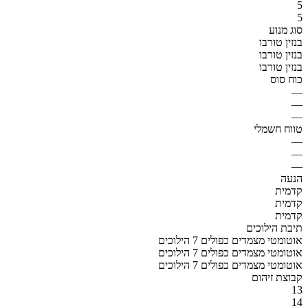
5
5
סוג מנוע
בנזין טורבו
בנזין טורבו
בנזין טורבו
כוח סוס
—
—
—
טווח חשמלי
—
—
—
הנעה
קדמית
קדמית
קדמית
תיבת הילוכים
אוטומטי מצמדים כפולים 7 הילוכים
אוטומטי מצמדים כפולים 7 הילוכים
אוטומטי מצמדים כפולים 7 הילוכים
קבוצת זיהום
13
14