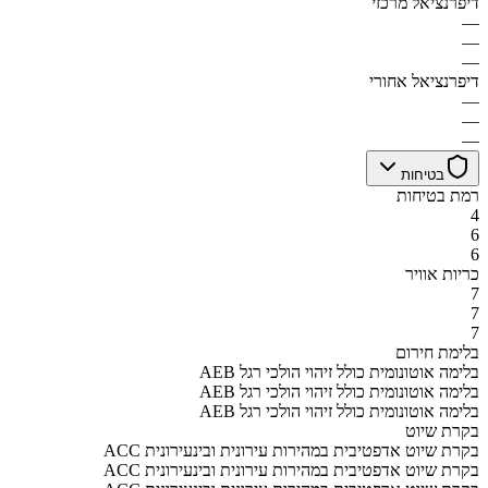
דיפרנציאל מרכזי
—
—
—
דיפרנציאל אחורי
—
—
—
בטיחות
רמת בטיחות
4
6
6
כריות אוויר
7
7
7
בלימת חירום
AEB בלימה אוטונומית כולל זיהוי הולכי רגל
AEB בלימה אוטונומית כולל זיהוי הולכי רגל
AEB בלימה אוטונומית כולל זיהוי הולכי רגל
בקרת שיוט
ACC בקרת שיוט אדפטיבית במהירות עירונית ובינעירונית
ACC בקרת שיוט אדפטיבית במהירות עירונית ובינעירונית