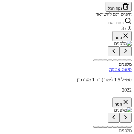
נקה הכל
חיפוש דגם להשוואה
/ 3
①
הסר
מלפנים
סיאט אטקה
סטייל 1.5 ליטר (דור 1 מעודכן)
2022
הסר
מלפנים