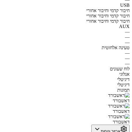
USB
חיבור קדמי וחיבור אחורי
חיבור קדמי וחיבור אחורי
חיבור קדמי וחיבור אחורי
AUX
—
—
—
טעינה אלחוטית
—
—
—
לוח שעונים
אנלוגי
דיגיטלי
דיגיטלי
תמונות
דאשבורד
דאשבורד
דאשבורד
אבזור ונוחות