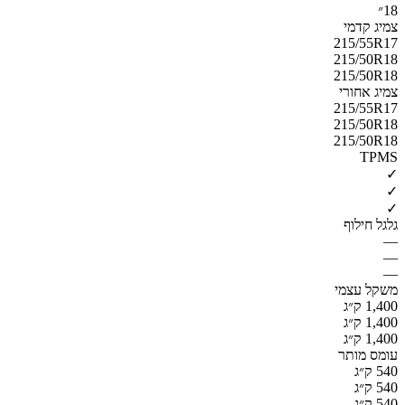
18״
צמיג קדמי
215/55R17
215/50R18
215/50R18
צמיג אחורי
215/55R17
215/50R18
215/50R18
TPMS
✓
✓
✓
גלגל חילוף
—
—
—
משקל עצמי
1,400 ק״ג
1,400 ק״ג
1,400 ק״ג
עומס מותר
540 ק״ג
540 ק״ג
540 ק״ג