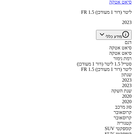
סיאט אטקה
FR 1.5 ליטר (דור 1 מעודכן)
2023
מידע כללי
דגם
סיאט אטקה
סיאט אטקה
רמת גימור
סטייל 1.5 ליטר (דור 1 מעודכן)
FR 1.5 ליטר (דור 1 מעודכן)
שנתון
2023
2023
שנת השקה
2020
2020
סוג מרכב
קרוסאובר
קרוסאובר
קטגוריה
SUV קומפקטי
SUV קומפקטי