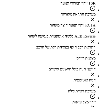
TSR זיהוי תמרורי תנועה
מערכת התראה מקוריות
RCTA זיהוי תנועה חוצה מאחור
AEB Reverse בלימה אוטונומית בנסיעה לאחור
התראת רכב חולף בפתיחת דלת של הרכב
מצלמת רוורס
חיישני חניה כולל חיישנים קדמיים
חניה אוטומטית
מערכת ראיית לילה
זיהוי מצב עייפות