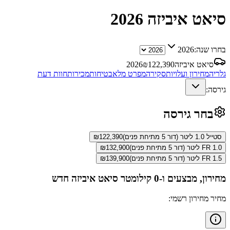
סיאט איביזה
2026
בחרו שנה:
2026
סיאט איביזה
122,390
₪
2026
גלריה
מחירון ועלויות
סקירה
מפרט מלא
בטיחות
מכירות
חוות דעת
גירסה:
בחר גירסה
סטייל 1.0 ליטר (דור 5 מתיחת פנים)
122,390
₪
FR 1.0 ליטר (דור 5 מתיחת פנים)
132,900
₪
FR 1.5 ליטר (דור 5 מתיחת פנים)
139,900
₪
מחירון, מבצעים ו-0 קילומטר
סיאט איביזה
חדש
מחיר מחירון רשמי: