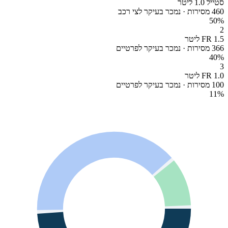
סטייל 1.0 ליטר
460 מסירות · נמכר בעיקר לצי רכב
50
%
2
FR 1.5 ליטר
366 מסירות · נמכר בעיקר לפרטיים
40
%
3
FR 1.0 ליטר
100 מסירות · נמכר בעיקר לפרטיים
11
%