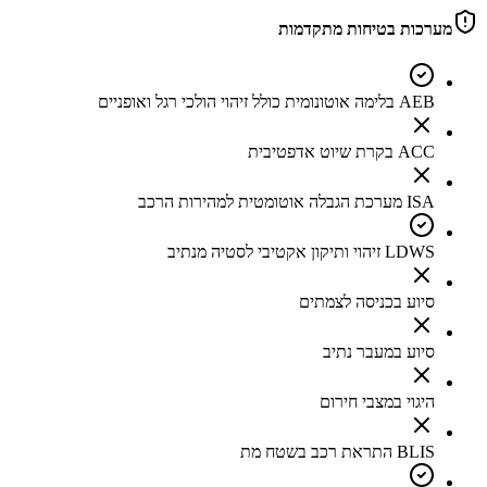
מערכות בטיחות מתקדמות
AEB בלימה אוטונומית כולל זיהוי הולכי רגל ואופניים
ACC בקרת שיוט אדפטיבית
ISA מערכת הגבלה אוטומטית למהירות הרכב
LDWS זיהוי ותיקון אקטיבי לסטיה מנתיב
סיוע בכניסה לצמתים
סיוע במעבר נתיב
היגוי במצבי חירום
BLIS התראת רכב בשטח מת