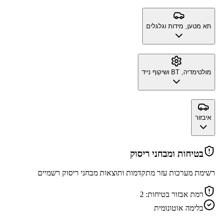
תא מטען, מידות וגלגלים
מולטימדיה, BT ושיקוף נייד
איבזור
בטיחות ומבחני ריסוק
רשימת מערכות עזר מתקדמות ותוצאות מבחני ריסוק רשמיים
רמת אבזור בטיחות:
2
בלימה אוטונומית