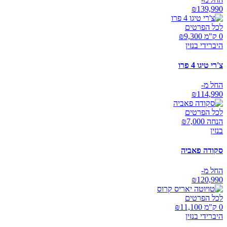
₪
139,990
לכל הפרטים
0 ק"מ ₪
9,300
היברידי בנזין
צ'רי טיגו 4 פרו
החל מ-
₪
114,990
לכל הפרטים
הנחה ₪
7,000
בנזין
סקודה פאביה
החל מ-
₪
120,990
לכל הפרטים
0 ק"מ ₪
11,100
היברידי בנזין