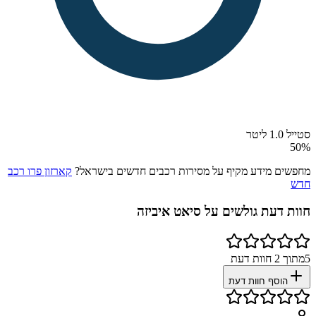
סטייל 1.0 ליטר
50
%
מחפשים מידע מקיף על מסירות רכבים חדשים בישראל?
קארזון פרו רכב
חדש
חוות דעת גולשים על
סיאט איביזה
5
מתוך
2
חוות דעת
הוסף חוות דעת