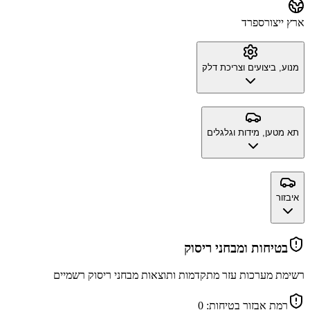
ארץ ייצור
ספרד
מנוע, ביצועים וצריכת דלק
תא מטען, מידות וגלגלים
איבזור
בטיחות ומבחני ריסוק
רשימת מערכות עזר מתקדמות ותוצאות מבחני ריסוק רשמיים
רמת אבזור בטיחות:
0