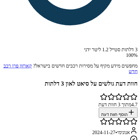
3 דלתות סטייל 1.2 ליטר ידני
100
%
מחפשים מידע מקיף על מסירות רכבים חדשים בישראל?
קארזון פרו רכב
חדש
חוות דעת גולשים על
סיאט לאון 3 דלתות
4.7
מתוך
3
חוות דעת
הוסף חוות דעת
אנונימי
•
2024-11-27