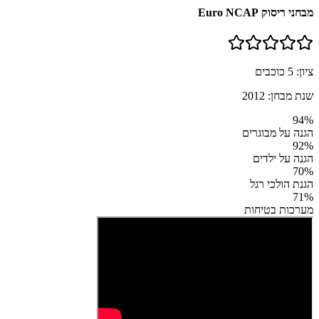
מבחני ריסוק Euro NCAP
ציון:
5
כוכבים
שנת מבחן:
2012
94
%
הגנה על מבוגרים
92
%
הגנה על ילדים
70
%
הגנת הולכי רגל
71
%
מערכות בטיחות