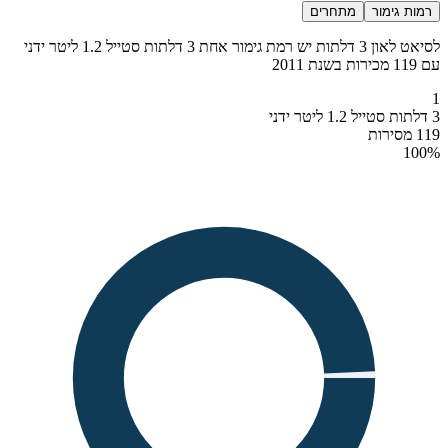
רמות גימור
מתחרים
לסיאט לאון 3 דלתות יש רמת גימור אחת 3 דלתות סטייל 1.2 ליטר ידני
עם 119 מכירות בשנת 2011
1
3 דלתות סטייל 1.2 ליטר ידני
119 מסירות
100
%