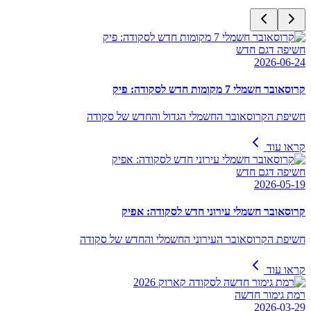
חשיפה דגם חדש
2026-06-24
קרוסאובר חשמלי 7 מקומות חדש לסקודה: פיק
חשיפת הקרוסאובר החשמלי הגדול והחדש של סקודה
קראו עוד
חשיפה דגם חדש
2026-05-19
קרוסאובר חשמלי עירוני חדש לסקודה: אפיק
חשיפת הקרוסאובר העירוני החשמלי והחדש של סקודה
קראו עוד
רמת גימור חדשה
2026-03-29