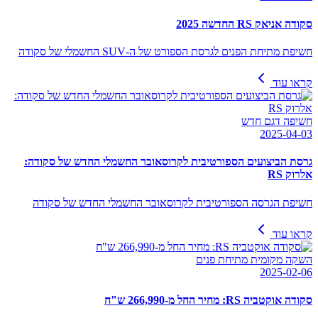
סקודה אניאק RS החדשה 2025
חשיפת מתיחת הפנים לגרסת הספורט של ה-SUV החשמלי של סקודה
קראו עוד
חשיפה דגם חדש
2025-04-03
גרסת הביצועים הספורטיבית לקרוסאובר החשמלי החדש של סקודה:
אלרוק RS
חשיפת הגרסה הספורטיבית לקרוסאובר החשמלי החדש של סקודה
קראו עוד
השקה מקומית מתיחת פנים
2025-02-06
סקודה אוקטביה RS: מחיר החל מ-266,990 ש"ח