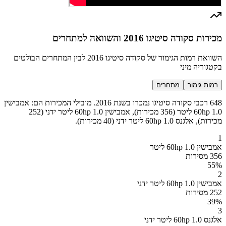
מכירות סקודה סיטיגו 2016 והשוואה למתחרים
השוואת רמות הגימור של סקודה סיטיגו 2016 לבין המתחרים הבולטים
בקטגוריה מיני
רמות גימור
מתחרים
648 רכבי סקודה סיטיגו נמכרו בשנת 2016. מובילי המכירות הם: אמבישין
60hp 1.0 ליטר (356 מכירות), אמבישין 60hp 1.0 ליטר ידני (252
מכירות), אלגנס 60hp 1.0 ליטר ידני (40 מכירות).
1
אמבישין 60hp 1.0 ליטר
356 מסירות
55
%
2
אמבישין 60hp 1.0 ליטר ידני
252 מסירות
39
%
3
אלגנס 60hp 1.0 ליטר ידני