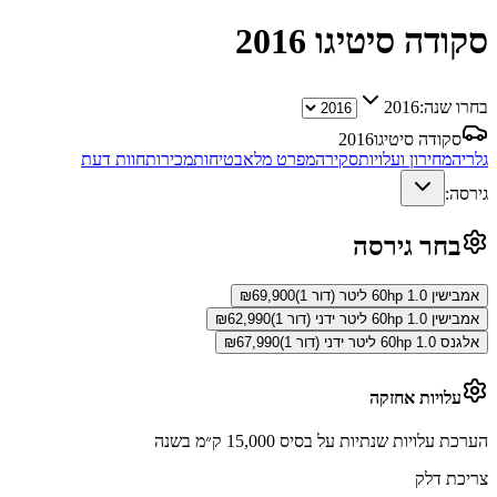
סקודה סיטיגו
2016
בחרו שנה:
2016
סקודה סיטיגו
2016
גלריה
מחירון ועלויות
סקירה
מפרט מלא
בטיחות
מכירות
חוות דעת
גירסה:
בחר גירסה
אמבישין 60hp 1.0 ליטר (דור 1)
69,900
₪
אמבישין 60hp 1.0 ליטר ידני (דור 1)
62,990
₪
אלגנס 60hp 1.0 ליטר ידני (דור 1)
67,990
₪
עלויות אחזקה
הערכת עלויות שנתיות על בסיס 15,000 ק״מ בשנה
צריכת דלק