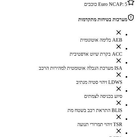
5
Euro NCAP:
כוכבים
מערכות בטיחות מתקדמות
AEB בלימה אוטונומית
ACC בקרת שיוט אדפטיבית
ISA מערכת הגבלה אוטומטית למהירות הרכב
LDWS זיהוי סטיה מנתיב
סיוע בכניסה לצמתים
BLIS התראת רכב בשטח מת
TSR זיהוי תמרורי תנועה