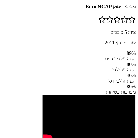
מבחני ריסוק Euro NCAP
ציון:
5
כוכבים
שנת מבחן:
2011
89
%
הגנה על מבוגרים
80
%
הגנה על ילדים
46
%
הגנת הולכי רגל
86
%
מערכות בטיחות