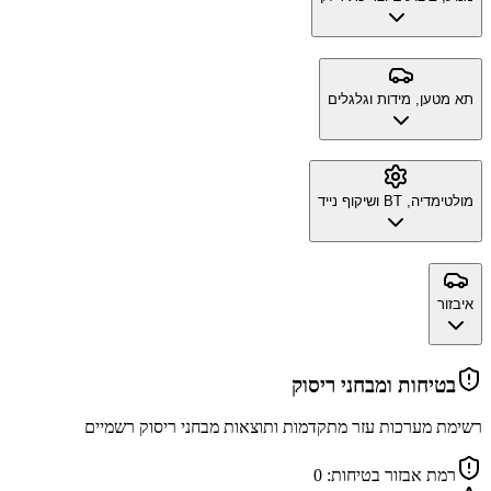
תא מטען, מידות וגלגלים
מולטימדיה, BT ושיקוף נייד
איבזור
בטיחות ומבחני ריסוק
רשימת מערכות עזר מתקדמות ותוצאות מבחני ריסוק רשמיים
רמת אבזור בטיחות:
0