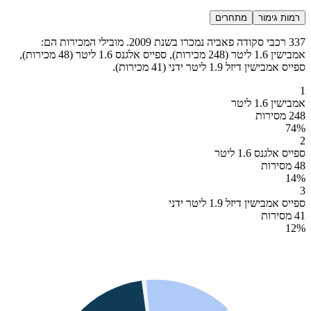
רמות גימור
מתחרים
337 רכבי סקודה פאביה נמכרו בשנת 2009. מובילי המכירות הם:
אמבישין 1.6 ליטר (248 מכירות), ספייס אלגנס 1.6 ליטר (48 מכירות),
ספייס אמבישין דיזל 1.9 ליטר ידני (41 מכירות).
1
אמבישין 1.6 ליטר
248 מסירות
74
%
2
ספייס אלגנס 1.6 ליטר
48 מסירות
14
%
3
ספייס אמבישין דיזל 1.9 ליטר ידני
41 מסירות
12
%