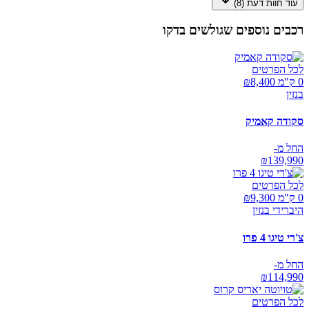
עוד חוות דעת (
8
)
רכבים נוספים שגולשים בדקו
לכל הפרטים
0 ק"מ ₪
8,400
בנזין
סקודה קאמיק
החל מ-
₪
139,990
לכל הפרטים
0 ק"מ ₪
9,300
היברידי בנזין
צ'רי טיגו 4 פרו
החל מ-
₪
114,990
לכל הפרטים