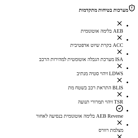
מערכות בטיחות מתקדמות
AEB בלימה אוטונומית
ACC בקרת שיוט אדפטיבית
ISA מערכת הגבלה אוטומטית למהירות הרכב
LDWS זיהוי סטיה מנתיב
BLIS התראת רכב בשטח מת
TSR זיהוי תמרורי תנועה
AEB Reverse בלימה אוטונומית בנסיעה לאחור
מצלמת רוורס