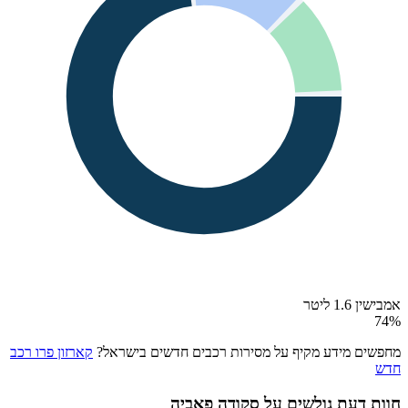
אמבישין 1.6 ליטר
74
%
מחפשים מידע מקיף על מסירות רכבים חדשים בישראל?
קארזון פרו רכב
חדש
חוות דעת גולשים על
סקודה פאביה