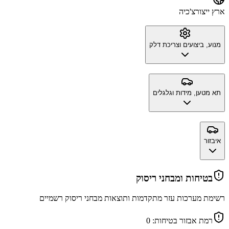
ארץ ייצור
צ'כיה
מנוע, ביצועים וצריכת דלק
תא מטען, מידות וגלגלים
איבזור
בטיחות ומבחני ריסוק
רשימת מערכות עזר מתקדמות ותוצאות מבחני ריסוק רשמיים
רמת אבזור בטיחות:
0