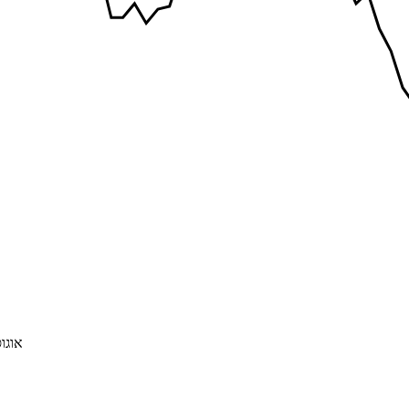
אוגוסט