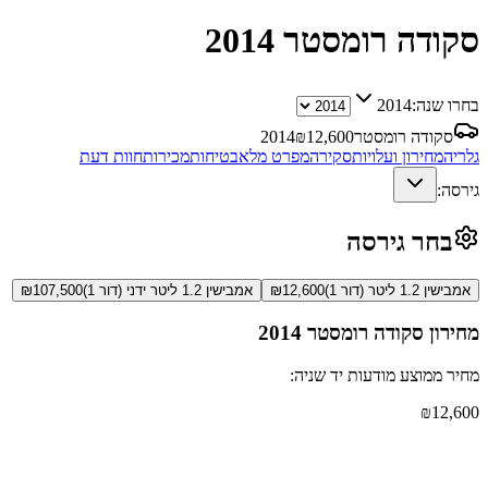
סקודה רומסטר
2014
בחרו שנה:
2014
סקודה רומסטר
12,600
₪
2014
גלריה
מחירון ועלויות
סקירה
מפרט מלא
בטיחות
מכירות
חוות דעת
גירסה:
בחר גירסה
אמבישין 1.2 ליטר (דור 1)
12,600
₪
אמבישין 1.2 ליטר ידני (דור 1)
107,500
₪
מחירון
סקודה רומסטר
2014
מחיר ממוצע מודעות יד שניה:
₪
12,600