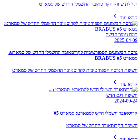
תחילת שיווק הקרוסאובר החשמלי החדש של סמארט
קראו עוד
רמת גימור חדשה
2025-04-09
גרסת הביצועים הספורטיבית לקרוסאובר החשמלי החדש של סמארט:
סמארט #5 BRABUS
חשיפת הגרסה הספורטיבית לקרוסאובר החשמלי החדש של סמארט
קראו עוד
חשיפה דגם חדש
2024-09-24
קרוסאובר חשמלי חדש לסמארט: סמארט #5
חשיפת הקרוסאובר החדש של סמארט
קראו עוד