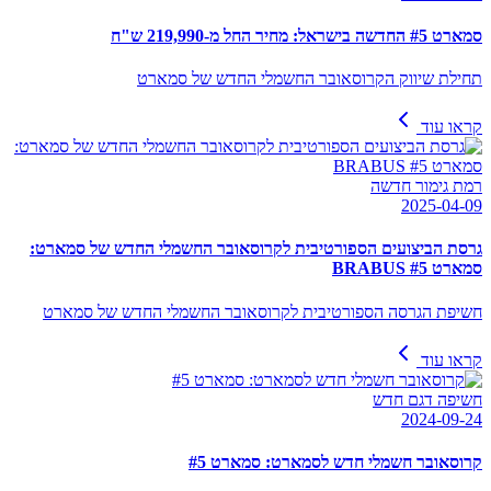
סמארט #5 החדשה בישראל: מחיר החל מ-219,990 ש"ח
תחילת שיווק הקרוסאובר החשמלי החדש של סמארט
קראו עוד
רמת גימור חדשה
2025-04-09
גרסת הביצועים הספורטיבית לקרוסאובר החשמלי החדש של סמארט:
סמארט #5 BRABUS
חשיפת הגרסה הספורטיבית לקרוסאובר החשמלי החדש של סמארט
קראו עוד
חשיפה דגם חדש
2024-09-24
קרוסאובר חשמלי חדש לסמארט: סמארט #5