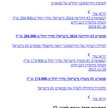
חשיפת הקרוסאובר החדש של סמארט
קראו עוד
השקה מקומית דגם חדש
2024-05-26
סמארט #3 החדשה 2024 בישראל: מחיר החל מ-204,900 ש"ח
תחילת השיווק של הקרוסאובר קופה החשמלי סמארט #3 בישראל
קראו עוד
השקה מקומית דגם חדש
2023-12-20
סמארט #1 משווק בישראל: מחיר החל מ-174,900 ש"ח
כלמוביל מתחילה לשווק את סמארט #1 בישראל
קראו עוד