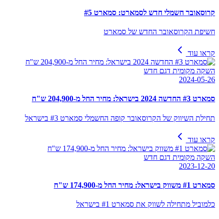
קרוסאובר חשמלי חדש לסמארט: סמארט #5
חשיפת הקרוסאובר החדש של סמארט
קראו עוד
השקה מקומית דגם חדש
2024-05-26
סמארט #3 החדשה 2024 בישראל: מחיר החל מ-204,900 ש"ח
תחילת השיווק של הקרוסאובר קופה החשמלי סמארט #3 בישראל
קראו עוד
השקה מקומית דגם חדש
2023-12-20
סמארט #1 משווק בישראל: מחיר החל מ-174,900 ש"ח
כלמוביל מתחילה לשווק את סמארט #1 בישראל