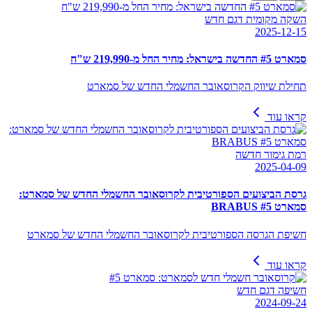
השקה מקומית דגם חדש
2025-12-15
סמארט #5 החדשה בישראל: מחיר החל מ-219,990 ש"ח
תחילת שיווק הקרוסאובר החשמלי החדש של סמארט
קראו עוד
רמת גימור חדשה
2025-04-09
גרסת הביצועים הספורטיבית לקרוסאובר החשמלי החדש של סמארט:
סמארט #5 BRABUS
חשיפת הגרסה הספורטיבית לקרוסאובר החשמלי החדש של סמארט
קראו עוד
חשיפה דגם חדש
2024-09-24