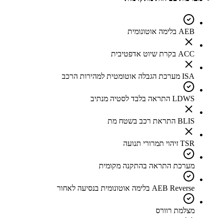
AEB בלימה אוטונומית
ACC בקרת שיוט אדפטיבית
ISA מערכת הגבלה אוטומטית למהירות הרכב
LDWS התראה בלבד לסטיה מנתיב
BLIS התראת רכב בשטח מת
TSR זיהוי תמרורי תנועה
מערכת התראה בהתקנה מקומית
AEB Reverse בלימה אוטונומית בנסיעה לאחור
מצלמת רוורס