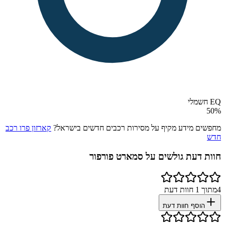
EQ חשמלי
50
%
מחפשים מידע מקיף על מסירות רכבים חדשים בישראל?
קארזון פרו רכב
חדש
חוות דעת גולשים על
סמארט פורפור
4
מתוך
1
חוות דעת
הוסף חוות דעת