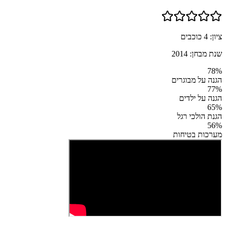
ציון:
4
כוכבים
שנת מבחן:
2014
78
%
הגנה על מבוגרים
77
%
הגנה על ילדים
65
%
הגנת הולכי רגל
56
%
מערכות בטיחות