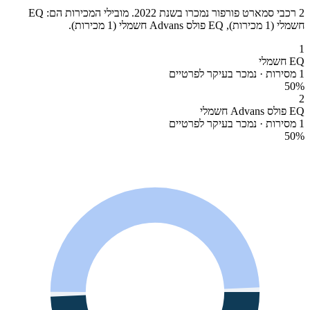
2 רכבי סמארט פורפור נמכרו בשנת 2022. מובילי המכירות הם: EQ
חשמלי (1 מכירות), EQ פולס Advans חשמלי (1 מכירות).
1
EQ חשמלי
1 מסירות · נמכר בעיקר לפרטיים
50
%
2
EQ פולס Advans חשמלי
1 מסירות · נמכר בעיקר לפרטיים
50
%