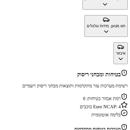
תא מטען, מידות וגלגלים
איבזור
בטיחות ומבחני ריסוק
רשימת מערכות עזר מתקדמות ותוצאות מבחני ריסוק רשמיים
רמת אבזור בטיחות:
0
4
Euro NCAP:
כוכבים
בלימה אוטונומית
מערכות בטיחות מתקדמות