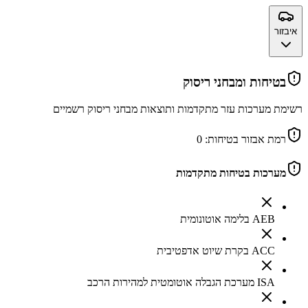
איבזור
בטיחות ומבחני ריסוק
רשימת מערכות עזר מתקדמות ותוצאות מבחני ריסוק רשמיים
רמת אבזור בטיחות:
0
מערכות בטיחות מתקדמות
AEB בלימה אוטונומית
ACC בקרת שיוט אדפטיבית
ISA מערכת הגבלה אוטומטית למהירות הרכב