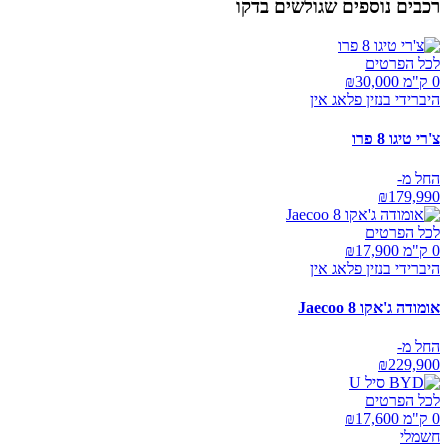
רכבים נוספים שגולשים בדקו
לכל הפרטים
0 ק"מ ₪
30,000
היברידי בנזין פלאג אין
צ'רי טיגו 8 פרו
החל מ-
₪
179,990
לכל הפרטים
0 ק"מ ₪
17,900
היברידי בנזין פלאג אין
אומודה ג'אקו Jaecoo 8
החל מ-
₪
229,900
לכל הפרטים
0 ק"מ ₪
17,600
חשמלי