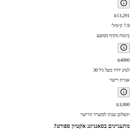
₪
13,291
7.9 ק״מ/ל׳
ביטוח מקיף ממוצע
₪
4000
לנהג יחיד מעל גיל 30
אגרת רישוי
₪
3,000
תשלום שנתי למשרד הרישוי
מתעניינים ב
סאנגיונג אקטיון ספורט
?