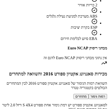
2 כריות אוויר
ABS מערכת למניעת נעילת גלגלים
ESP בקרת יציבות
EBA סיוע לבלימת חירום
מבחני ריסוק Euro NCAP
אין נתוני מבחני ריסוק Euro NCAP לדגם זה
מכירות סאנגיונג אקטיון ספורט 2016 והשוואה למתחרים
השוואת רמות הגימור של סאנגיונג אקטיון ספורט 2016 לבין המתחרים
הבולטים בקטגוריה טנדר
רמות גימור
מתחרים
לסאנגיונג אקטיון ספורט יש רמת גימור אחת ספורט S 4X4 דיזל 2.0 ליטר