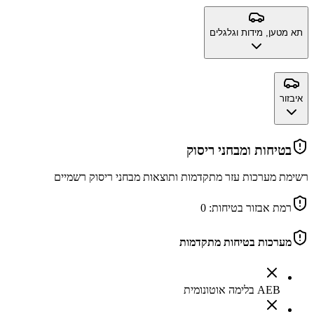
תא מטען, מידות וגלגלים
איבזור
בטיחות ומבחני ריסוק
רשימת מערכות עזר מתקדמות ותוצאות מבחני ריסוק רשמיים
רמת אבזור בטיחות:
0
מערכות בטיחות מתקדמות
AEB בלימה אוטונומית