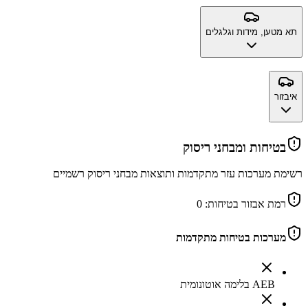
תא מטען, מידות וגלגלים
איבזור
בטיחות ומבחני ריסוק
רשימת מערכות עזר מתקדמות ותוצאות מבחני ריסוק רשמיים
רמת אבזור בטיחות:
0
מערכות בטיחות מתקדמות
AEB בלימה אוטונומית