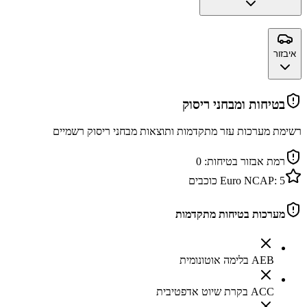
איבזור
בטיחות ומבחני ריסוק
רשימת מערכות עזר מתקדמות ותוצאות מבחני ריסוק רשמיים
רמת אבזור בטיחות:
0
5
Euro NCAP:
כוכבים
מערכות בטיחות מתקדמות
AEB בלימה אוטונומית
ACC בקרת שיוט אדפטיבית