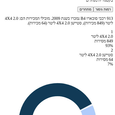
בקטגוריה מנהלים
רמות גימור
מתחרים
913 רכבי סובארו B4 נמכרו בשנת 2009. מובילי המכירות הם: 4X4 2.0
ליטר (849 מכירות), סטיישן 4X4 2.0 ליטר (64 מכירות).
1
4X4 2.0 ליטר
849 מסירות
93
%
2
סטיישן 4X4 2.0 ליטר
64 מסירות
7
%