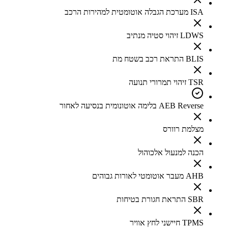
ISA מערכת הגבלה אוטומטית למהירות הרכב
LDWS זיהוי סטיה מנתיב
BLIS התראת רכב בשטח מת
TSR זיהוי תמרורי תנועה
AEB Reverse בלימה אוטונומית בנסיעה לאחור
מצלמת רוורס
הכנה למנעול אלכוהול
AHB מעבר אוטומטי לאורות גבוהים
SBR התראת חגורת בטיחות
TPMS חיישני לחץ אוויר