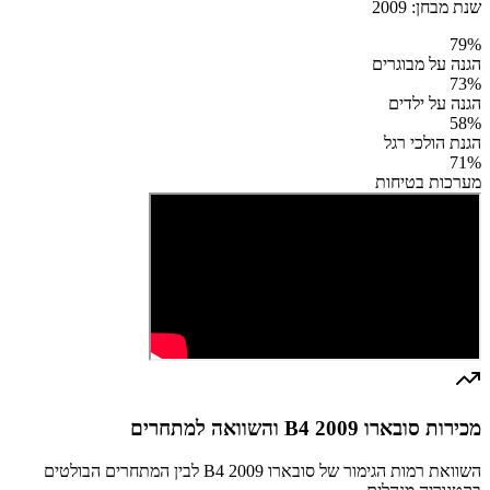
שנת מבחן:
2009
79
%
הגנה על מבוגרים
73
%
הגנה על ילדים
58
%
הגנת הולכי רגל
71
%
מערכות בטיחות
מכירות סובארו B4 2009 והשוואה למתחרים
השוואת רמות הגימור של סובארו B4 2009 לבין המתחרים הבולטים