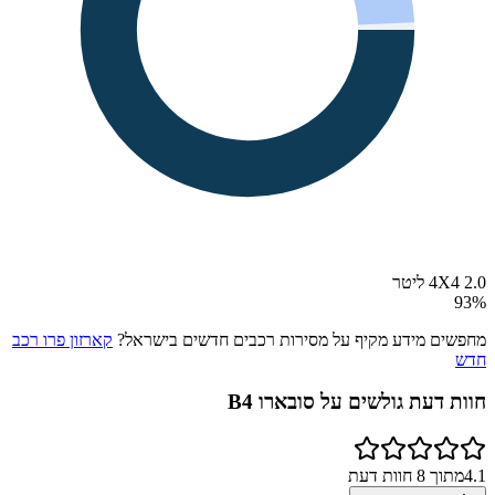
4X4 2.0 ליטר
93
%
מחפשים מידע מקיף על מסירות רכבים חדשים בישראל?
קארזון פרו רכב
חדש
חוות דעת גולשים על
סובארו B4
4.1
מתוך
8
חוות דעת