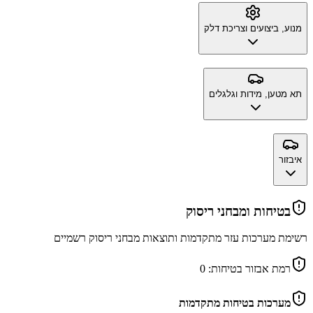
מנוע, ביצועים וצריכת דלק
תא מטען, מידות וגלגלים
איבזור
בטיחות ומבחני ריסוק
רשימת מערכות עזר מתקדמות ותוצאות מבחני ריסוק רשמיים
רמת אבזור בטיחות:
0
מערכות בטיחות מתקדמות