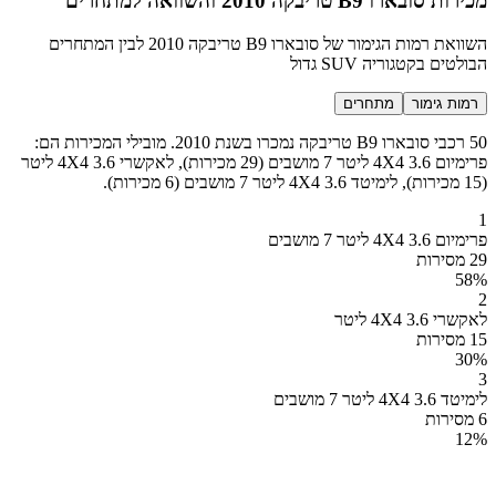
מכירות סובארו B9 טריבקה 2010 והשוואה למתחרים
השוואת רמות הגימור של סובארו B9 טריבקה 2010 לבין המתחרים
הבולטים בקטגוריה SUV גדול
רמות גימור
מתחרים
50 רכבי סובארו B9 טריבקה נמכרו בשנת 2010. מובילי המכירות הם:
פרימיום 4X4 3.6 ליטר 7 מושבים (29 מכירות), לאקשרי 4X4 3.6 ליטר
(15 מכירות), לימיטד 4X4 3.6 ליטר 7 מושבים (6 מכירות).
1
פרימיום 4X4 3.6 ליטר 7 מושבים
29 מסירות
58
%
2
לאקשרי 4X4 3.6 ליטר
15 מסירות
30
%
3
לימיטד 4X4 3.6 ליטר 7 מושבים
6 מסירות
12
%