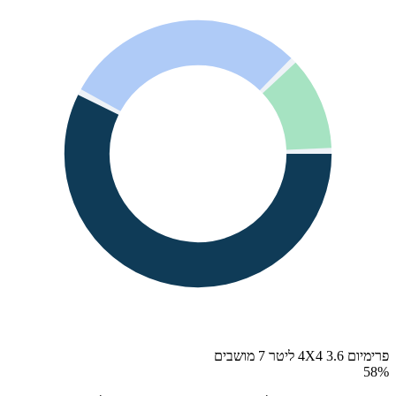
פרימיום 4X4 3.6 ליטר 7 מושבים
58
%