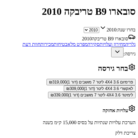
סובארו B9 טריבקה
2010
בחרו שנה:
2010
סובארו B9 טריבקה
2010
גלריה
מחירון ועלויות
סקירה
מפרט מלא
בטיחות
מכירות
חוות דעת
גירסה:
בחר גירסה
פרימיום 4X4 3.6 ליטר 7 מושבים (דור 1)
319,000
₪
לאקשרי 4X4 3.6 ליטר (דור 1)
309,000
₪
לימיטד 4X4 3.6 ליטר 7 מושבים (דור 1)
339,000
₪
עלויות אחזקה
הערכת עלויות שנתיות על בסיס 15,000 ק״מ בשנה
צריכת דלק