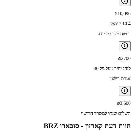
₪
10,096
10.4 ק״מ/ל׳
ביטוח מקיף ממוצע
₪
2700
לנהג יחיד מעל גיל 30
אגרת רישוי
₪
3,600
תשלום שנתי למשרד הרישוי
חוות דעת קארזון -
סובארו BRZ