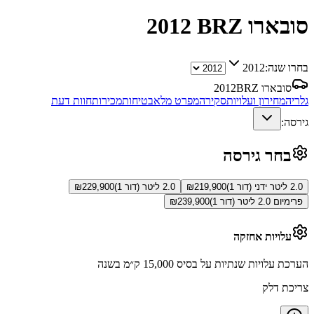
סובארו BRZ
2012
בחרו שנה:
2012
סובארו BRZ
2012
גלריה
מחירון ועלויות
סקירה
מפרט מלא
בטיחות
מכירות
חוות דעת
גירסה:
בחר גירסה
2.0 ליטר ידני (דור 1)
219,900
₪
2.0 ליטר (דור 1)
229,900
₪
פרימיום 2.0 ליטר (דור 1)
239,900
₪
עלויות אחזקה
הערכת עלויות שנתיות על בסיס 15,000 ק״מ בשנה
צריכת דלק