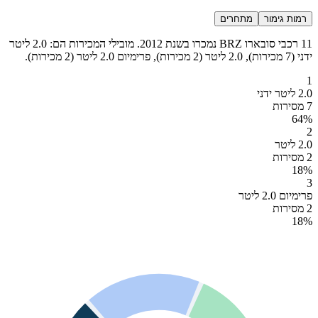
רמות גימור
מתחרים
11 רכבי סובארו BRZ נמכרו בשנת 2012. מובילי המכירות הם: 2.0 ליטר
ידני (7 מכירות), 2.0 ליטר (2 מכירות), פרימיום 2.0 ליטר (2 מכירות).
1
2.0 ליטר ידני
7 מסירות
64
%
2
2.0 ליטר
2 מסירות
18
%
3
פרימיום 2.0 ליטר
2 מסירות
18
%