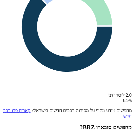
2.0 ליטר ידני
64
%
מחפשים מידע מקיף על מסירות רכבים חדשים בישראל?
קארזון פרו רכב
חדש
מחפשים
סובארו BRZ
?