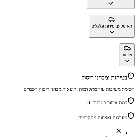
תא מטען, מידות וגלגלים
איבזור
בטיחות ומבחני ריסוק
רשימת מערכות עזר מתקדמות ותוצאות מבחני ריסוק רשמיים
רמת אבזור בטיחות:
0
מערכות בטיחות מתקדמות