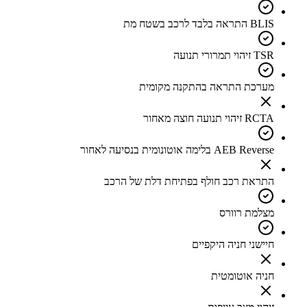
BLIS התראה בלבד לרכב בשטח מת
TSR זיהוי תמרורי תנועה
מערכת התראה בהתקנה מקומית
RCTA זיהוי תנועה חוצה מאחור
AEB Reverse בלימה אוטונומית בנסיעה לאחור
התראת רכב חולף בפתיחת דלת של הרכב
מצלמת רוורס
חיישני חניה היקפיים
חניה אוטומטית