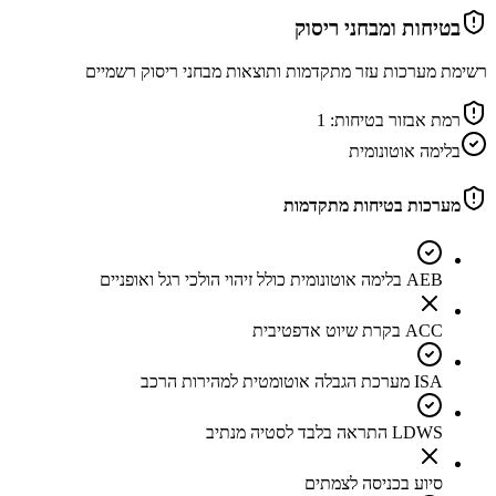
בטיחות ומבחני ריסוק
רשימת מערכות עזר מתקדמות ותוצאות מבחני ריסוק רשמיים
רמת אבזור בטיחות:
1
בלימה אוטונומית
מערכות בטיחות מתקדמות
AEB בלימה אוטונומית כולל זיהוי הולכי רגל ואופניים
ACC בקרת שיוט אדפטיבית
ISA מערכת הגבלה אוטומטית למהירות הרכב
LDWS התראה בלבד לסטיה מנתיב
סיוע בכניסה לצמתים