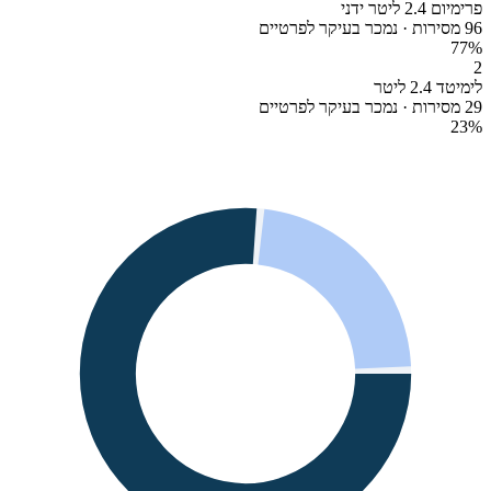
פרימיום 2.4 ליטר ידני
96 מסירות · נמכר בעיקר לפרטיים
77
%
2
לימיטד 2.4 ליטר
29 מסירות · נמכר בעיקר לפרטיים
23
%