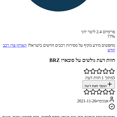
פרימיום 2.4 ליטר ידני
77
%
מחפשים מידע מקיף על מסירות רכבים חדשים בישראל?
קארזון פרו רכב
חדש
חוות דעת גולשים על
סובארו BRZ
5
מתוך
1
חוות דעת
הוסף חוות דעת
אנונימי
•
2021-11-26