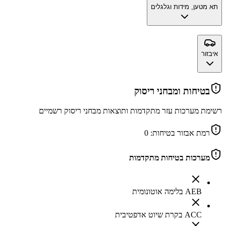
תא מטען, מידות וגלגלים
איבזור
בטיחות ומבחני ריסוק
רשימת מערכות עזר מתקדמות ותוצאות מבחני ריסוק רשמיים
רמת אבזור בטיחות:
0
מערכות בטיחות מתקדמות
AEB בלימה אוטונומית
ACC בקרת שיוט אדפטיבית