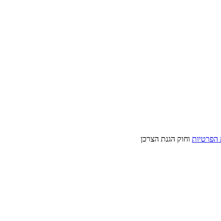
 הפרטיות
וחוק הגנת הצרכן