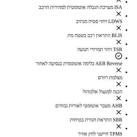
ISA מערכת הגבלה אוטומטית למהירות הרכב
LDWS זיהוי סטיה מנתיב
BLIS התראת רכב בשטח מת
TSR זיהוי תמרורי תנועה
AEB Reverse בלימה אוטונומית בנסיעה לאחור
מצלמת רוורס
הכנה למנעול אלכוהול
AHB מעבר אוטומטי לאורות גבוהים
SBR התראת חגורת בטיחות
TPMS חיישני לחץ אוויר