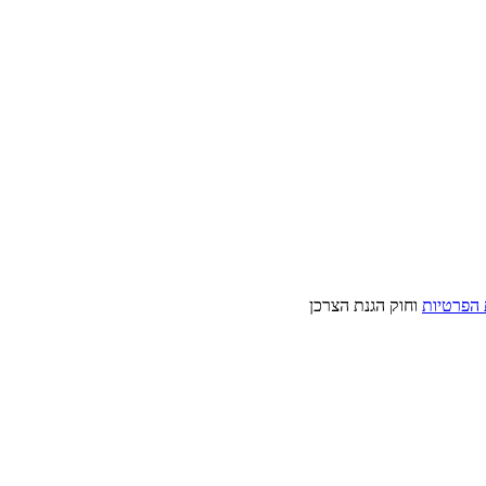
 הפרטיות
וחוק הגנת הצרכן