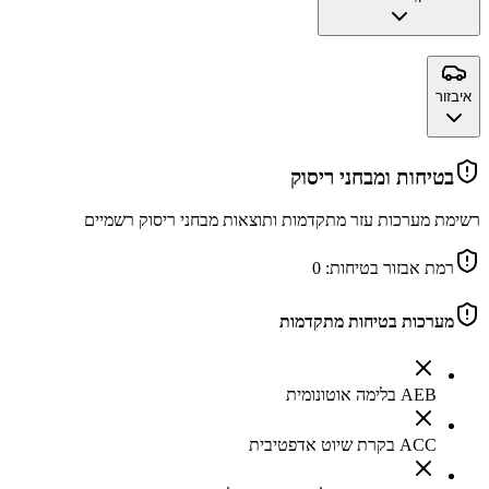
איבזור
בטיחות ומבחני ריסוק
רשימת מערכות עזר מתקדמות ותוצאות מבחני ריסוק רשמיים
רמת אבזור בטיחות:
0
מערכות בטיחות מתקדמות
AEB בלימה אוטונומית
ACC בקרת שיוט אדפטיבית