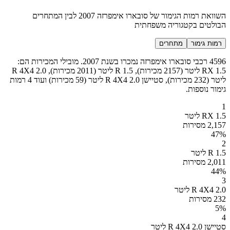
השוואת רמות הגימור של סובארו אימפרזה 2007 לבין המתחרים
הבולטים בקטגוריה משפחתית
רמות גימור
מתחרים
4596 רכבי סובארו אימפרזה נמכרו בשנת 2007. מובילי המכירות הם:
RX 1.5 ליטר (2157 מכירות), R 1.5 ליטר (2011 מכירות), R 4X4 2.0
ליטר (232 מכירות), סטיישן R 4X4 2.0 ליטר (59 מכירות) ועוד 4 רמות
גימור נוספות.
1
RX 1.5 ליטר
2,157 מסירות
47
%
2
R 1.5 ליטר
2,011 מסירות
44
%
3
R 4X4 2.0 ליטר
232 מסירות
5
%
4
סטיישן R 4X4 2.0 ליטר