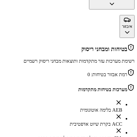
איבזור
בטיחות ומבחני ריסוק
רשימת מערכות עזר מתקדמות ותוצאות מבחני ריסוק רשמיים
רמת אבזור בטיחות:
0
מערכות בטיחות מתקדמות
AEB בלימה אוטונומית
ACC בקרת שיוט אדפטיבית