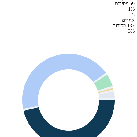
59 מסירות
1
%
5
אחרים
137 מסירות
3
%