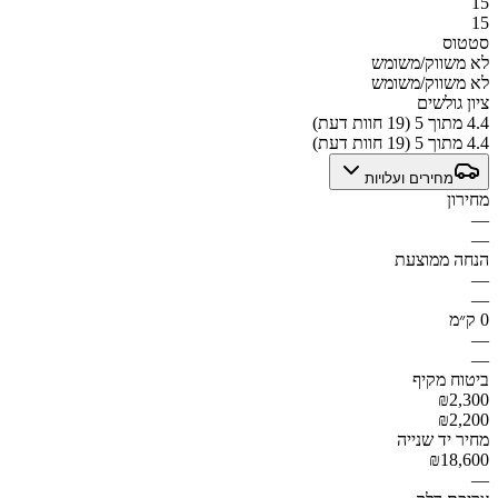
15
15
סטטוס
לא משווק/משומש
לא משווק/משומש
ציון גולשים
4.4 מתוך 5 (19 חוות דעת)
4.4 מתוך 5 (19 חוות דעת)
מחירים ועלויות
מחירון
—
—
הנחה ממוצעת
—
—
0 ק״מ
—
—
ביטוח מקיף
₪2,300
₪2,200
מחיר יד שנייה
₪18,600
—