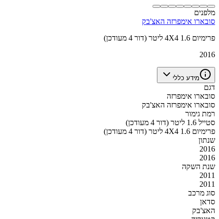
מלפנים
סובארו אימפרזה האצ'בק
פרימיום 4X4 1.6 ליטר (דור 4 מעודכן)
2016
מידע כללי
דגם
סובארו אימפרזה
סובארו אימפרזה האצ'בק
רמת גימור
סטייל 1.6 ליטר (דור 4 מעודכן)
פרימיום 4X4 1.6 ליטר (דור 4 מעודכן)
שנתון
2016
2016
שנת השקה
2011
2011
סוג מרכב
סדאן
האצ'בק