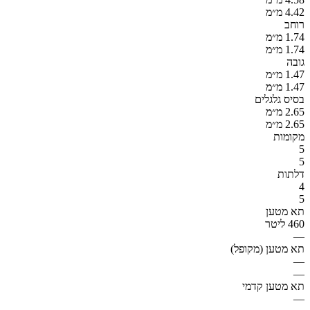
4.42 מ״מ
רוחב
1.74 מ״מ
1.74 מ״מ
גובה
1.47 מ״מ
1.47 מ״מ
בסיס גלגלים
2.65 מ״מ
2.65 מ״מ
מקומות
5
5
דלתות
4
5
תא מטען
460 ליטר
—
תא מטען (מקופל)
—
—
תא מטען קדמי
—