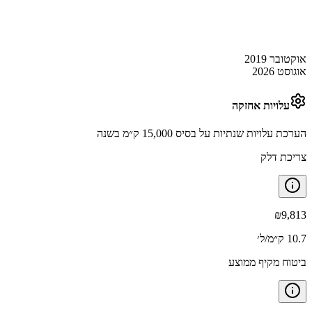
אוקטובר 2019
אוגוסט 2026
עלויות אחזקה
הערכת עלויות שנתיות על בסיס 15,000 ק״מ בשנה
צריכת דלק
₪
9,813
10.7 ק״מ/ל׳
ביטוח מקיף ממוצע