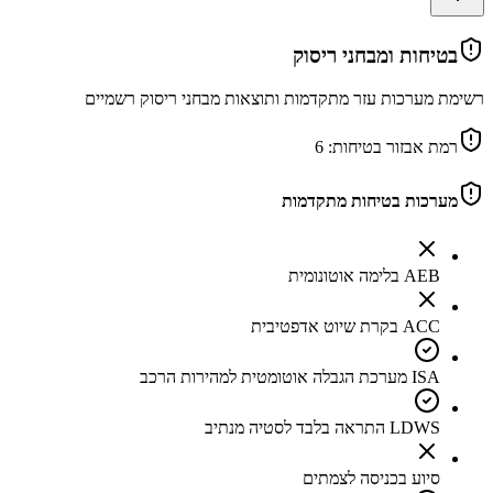
בטיחות ומבחני ריסוק
רשימת מערכות עזר מתקדמות ותוצאות מבחני ריסוק רשמיים
רמת אבזור בטיחות:
6
מערכות בטיחות מתקדמות
AEB בלימה אוטונומית
ACC בקרת שיוט אדפטיבית
ISA מערכת הגבלה אוטומטית למהירות הרכב
LDWS התראה בלבד לסטיה מנתיב
סיוע בכניסה לצמתים