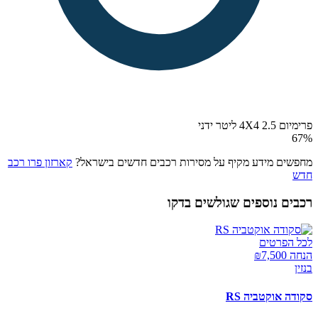
פרימיום 4X4 2.5 ליטר ידני
67
%
מחפשים מידע מקיף על מסירות רכבים חדשים בישראל?
קארזון פרו רכב
חדש
רכבים נוספים שגולשים בדקו
לכל הפרטים
הנחה ₪
7,500
בנזין
סקודה אוקטביה RS