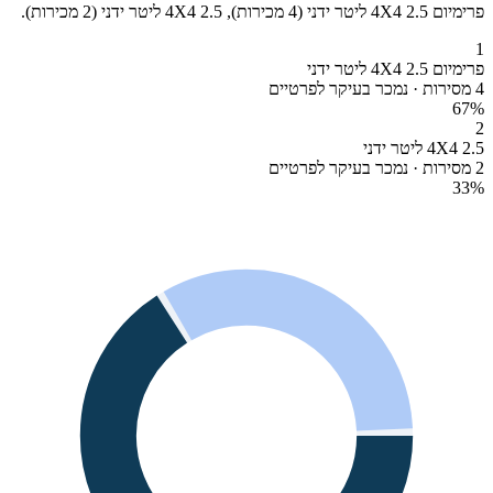
פרימיום 4X4 2.5 ליטר ידני (4 מכירות), 4X4 2.5 ליטר ידני (2 מכירות).
1
פרימיום 4X4 2.5 ליטר ידני
4 מסירות · נמכר בעיקר לפרטיים
67
%
2
4X4 2.5 ליטר ידני
2 מסירות · נמכר בעיקר לפרטיים
33
%