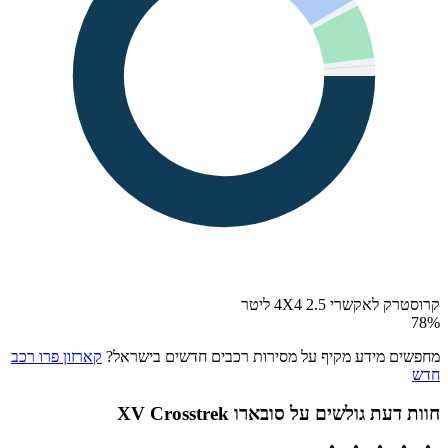
קרוסטרק לאקשרי 4X4 2.5 ליטר
78
%
מחפשים מידע מקיף על מסירות רכבים חדשים בישראל?
קארזון פרו רכב
חדש
חוות דעת גולשים על
סובארו XV Crosstrek