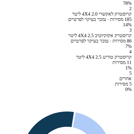
78
%
2
קרוסטרק לאקשרי 4X4 2.0 ליטר
185 מסירות · נמכר בעיקר לפרטיים
14
%
3
קרוסטרק אקזקיוטיב 4X4 2.5 ליטר
86 מסירות · נמכר בעיקר לפרטיים
7
%
4
קרוסטרק טורינג 4X4 2.5 ליטר
11 מסירות
1
%
5
אחרים
5 מסירות
0
%