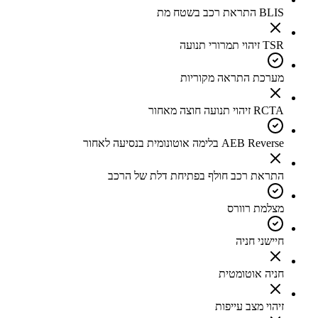
BLIS התראת רכב בשטח מת
TSR זיהוי תמרורי תנועה
מערכת התראה מקוריות
RCTA זיהוי תנועה חוצה מאחור
AEB Reverse בלימה אוטונומית בנסיעה לאחור
התראת רכב חולף בפתיחת דלת של הרכב
מצלמת רוורס
חיישני חניה
חניה אוטומטית
זיהוי מצב עייפות