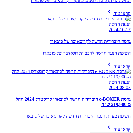
תחילת שיווק גרסת המנוע החזקה לקרוסאובר של סובארו
קראו עוד
הנעה חדשה
2024-10-17
גרסה היברידית חדשה לקרוסאובר של סובארו
חשיפת הנעה חדשה לרכב הקרוסאובר של סובארו
קראו עוד
הנעה חדשה
2024-08-03
גרסת e-BOXER היברידית חדשה לסובארו קרוסטרק 2024 החל
מ-219,900 ש"ח
חשיפת מערת הנעה היברידית חדשה לקרוסאובר של סובארו
קראו עוד