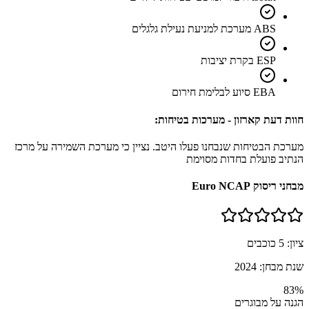
ABS מערכת למניעת נעילת גלגלים
ESP בקרת יציבות
EBA סיוע לבלימת חירום
חוות דעת קארזון - מערכות בטיחות:
מערכת הבטיחות שנבחנו פעלו היטב. נציין כי מערכת השמירה על מרכז
הנתיב פועלת בחדות מסוימת
מבחני ריסוק Euro NCAP
ציון:
5
כוכבים
שנת מבחן:
2024
83
%
הגנה על מבוגרים