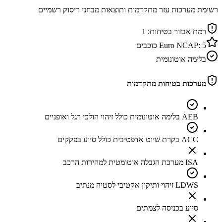
רשימת מערכות עזר מתקדמות ותוצאות מבחני ריסוק רשמיים
רמת אבזור בטיחות:
1
5
Euro NCAP:
כוכבים
בלימה אוטונומית
מערכות בטיחות מתקדמות
AEB בלימה אוטונומית כולל זיהוי הולכי רגל ואופניים
ACC בקרת שיוט אדפטיבית כולל סיוע בפקקים
ISA מערכת הגבלה אוטומטית למהירות הרכב
LDWS זיהוי ותיקון אקטיבי לסטיה מנתיב
סיוע בכניסה לצמתים