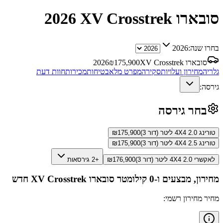
סובארו XV Crosstrek
2026
בחרו שנה:
2026
סובארו XV Crosstrek
175,900
₪
2026
גלריה
מחירון ועלויות
סקירה
מפרט מלא
בטיחות
מכירות
חוות דעת
גירסה:
בחר גירסה
טורינג 4X4 2.0 ליטר (דור 3)
175,900
₪
טורינג 4X4 2.5 ליטר (דור 3)
175,900
₪
לאקשרי 4X4 2.0 ליטר (דור 3)
176,900
₪
+2 גירסאות
מחירון, מבצעים ו-0 קילומטר
סובארו XV Crosstrek
חדש
מחיר מחירון רשמי: