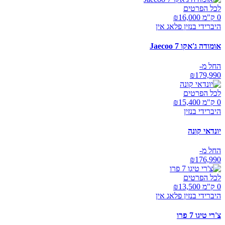
לכל הפרטים
0 ק"מ ₪
16,000
היברידי בנזין פלאג אין
אומודה ג'אקו Jaecoo 7
החל מ-
₪
179,990
לכל הפרטים
0 ק"מ ₪
15,400
היברידי בנזין
יונדאי קונה
החל מ-
₪
176,990
לכל הפרטים
0 ק"מ ₪
13,500
היברידי בנזין פלאג אין
צ'רי טיגו 7 פרו