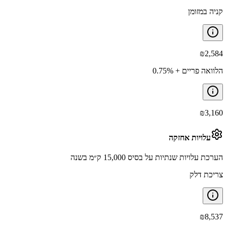
קניה במזומן
₪
2,584
הלוואה פריים + 0.75%
₪
3,160
עלויות אחזקה
הערכת עלויות שנתיות על בסיס 15,000 ק״מ בשנה
צריכת דלק
₪
8,537