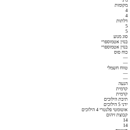
מקומות
4
4
דלתות
5
5
סוג מנוע
בנזין אטמוספרי
בנזין אטמוספרי
כוח סוס
—
—
טווח חשמלי
—
—
הנעה
קדמית
קדמית
תיבת הילוכים
ידני 5 הילוכים
אוטומטי פלנטרי 4 הילוכים
קבוצת זיהום
14
14