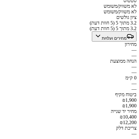
סטטוס
לא משווק/משומש
לא משווק/משומש
ציון גולשים
3.2 מתוך 5 (5 חוות דעת)
3.2 מתוך 5 (5 חוות דעת)
מחירים ועלויות
מחירון
—
—
הנחה ממוצעת
—
—
0 ק״מ
—
—
ביטוח מקיף
₪1,900
₪1,900
מחיר יד שנייה
₪10,400
₪12,200
צריכת דלק
—