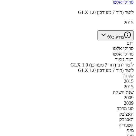
סוזוקי אלטו
GLX 1.0 ליטר (דור 7 מעודכן)
2015
מידע כללי
דגם
סוזוקי אלטו
סוזוקי אלטו
רמת גימור
GLX 1.0 ליטר ידני (דור 7 מעודכן)
GLX 1.0 ליטר (דור 7 מעודכן)
שנתון
2015
2015
שנת השקה
2009
2009
סוג מרכב
האצ'בק
האצ'בק
קטגוריה
מיני
מיני