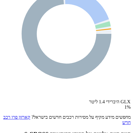
GLX היברידי 1.4 ליטר
1
%
מחפשים מידע מקיף על מסירות רכבים חדשים בישראל?
קארזון פרו רכב
חדש