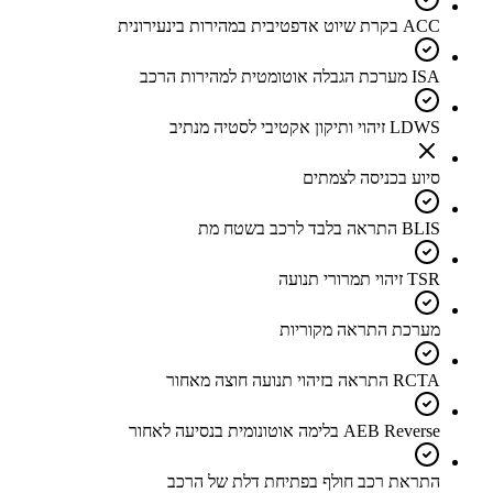
ACC בקרת שיוט אדפטיבית במהירות בינעירונית
ISA מערכת הגבלה אוטומטית למהירות הרכב
LDWS זיהוי ותיקון אקטיבי לסטיה מנתיב
סיוע בכניסה לצמתים
BLIS התראה בלבד לרכב בשטח מת
TSR זיהוי תמרורי תנועה
מערכת התראה מקוריות
RCTA התראה בזיהוי תנועה חוצה מאחור
AEB Reverse בלימה אוטונומית בנסיעה לאחור
התראת רכב חולף בפתיחת דלת של הרכב