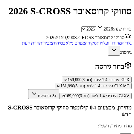
סוזוקי קרוסאובר S-CROSS
2026
בחרו שנה:
2026
סוזוקי קרוסאובר S-CROSS
159,990
₪
2026
גלריה
מחירון ועלויות
סקירה
מפרט מלא
בטיחות
מכירות
חוות דעת
גירסה:
בחר גירסה
GLX היברידי 1.4 ליטר (דור 3)
159,990
₪
GLX MC היברידי 1.4 ליטר (דור 3)
161,990
₪
GLXV היברידי 1.4 ליטר (דור 3)
169,990
₪
+3 גירסאות
מחירון, מבצעים ו-0 קילומטר
סוזוקי קרוסאובר S-CROSS
חדש
מחיר מחירון רשמי: