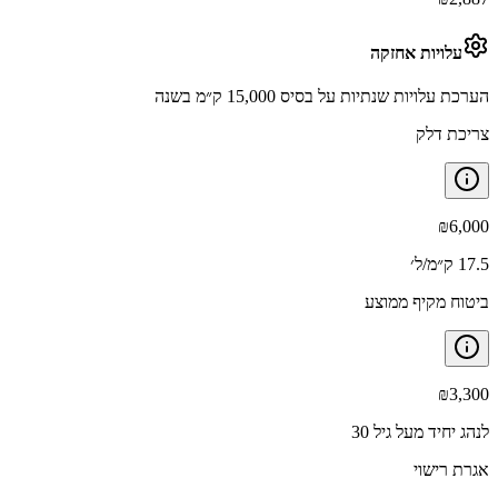
עלויות אחזקה
הערכת עלויות שנתיות על בסיס 15,000 ק״מ בשנה
צריכת דלק
₪
6,000
17.5 ק״מ/ל׳
ביטוח מקיף ממוצע
₪
3,300
לנהג יחיד מעל גיל 30
אגרת רישוי