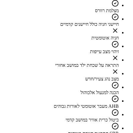
מצלמת רוורס
חיישני חניה כולל חיישנים קדמיים
חניה אוטומטית
זיהוי מצב עייפות
התראה על שכחת ילד במושב אחורי
מצב נהג צעיר/חדש
הכנה למנעול אלכוהול
AHB מעבר אוטומטי לאורות גבוהים
ביטול כרית אוויר במושב קדמי