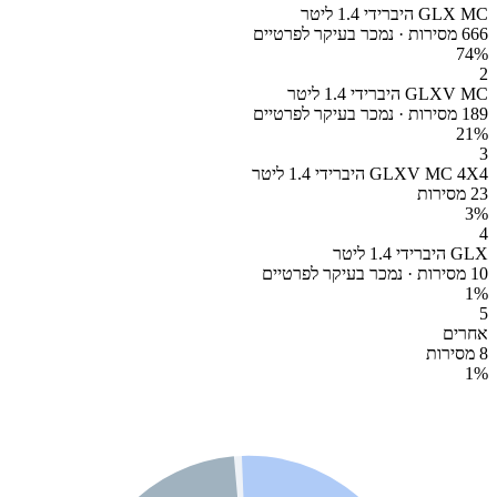
GLX MC היברידי 1.4 ליטר
666 מסירות · נמכר בעיקר לפרטיים
74
%
2
GLXV MC היברידי 1.4 ליטר
189 מסירות · נמכר בעיקר לפרטיים
21
%
3
GLXV MC 4X4 היברידי 1.4 ליטר
23 מסירות
3
%
4
GLX היברידי 1.4 ליטר
10 מסירות · נמכר בעיקר לפרטיים
1
%
5
אחרים
8 מסירות
1
%