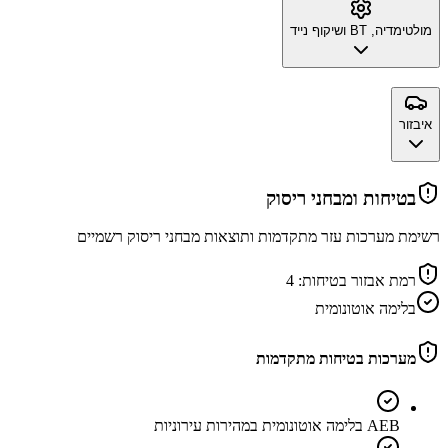
מולטימדיה, BT ושיקוף נייד
איבזור
בטיחות ומבחני ריסוק
רשימת מערכות עזר מתקדמות ותוצאות מבחני ריסוק רשמיים
רמת אבזור בטיחות:
4
בלימה אוטונומית
מערכות בטיחות מתקדמות
AEB בלימה אוטונומית במהירות עירוניות