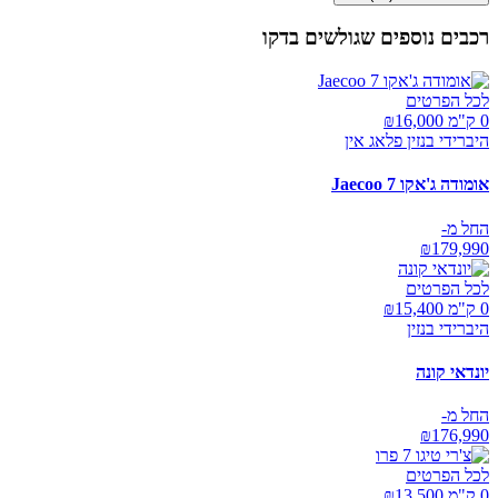
רכבים נוספים שגולשים בדקו
לכל הפרטים
0 ק"מ ₪
16,000
היברידי בנזין פלאג אין
אומודה ג'אקו Jaecoo 7
החל מ-
₪
179,990
לכל הפרטים
0 ק"מ ₪
15,400
היברידי בנזין
יונדאי קונה
החל מ-
₪
176,990
לכל הפרטים
0 ק"מ ₪
13,500