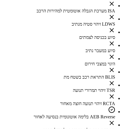
ISA מערכת הגבלה אוטומטית למהירות הרכב
LDWS זיהוי סטיה מנתיב
סיוע בכניסה לצמתים
סיוע במעבר נתיב
היגוי במצבי חירום
BLIS התראת רכב בשטח מת
TSR זיהוי תמרורי תנועה
RCTA זיהוי תנועה חוצה מאחור
AEB Reverse בלימה אוטונומית בנסיעה לאחור