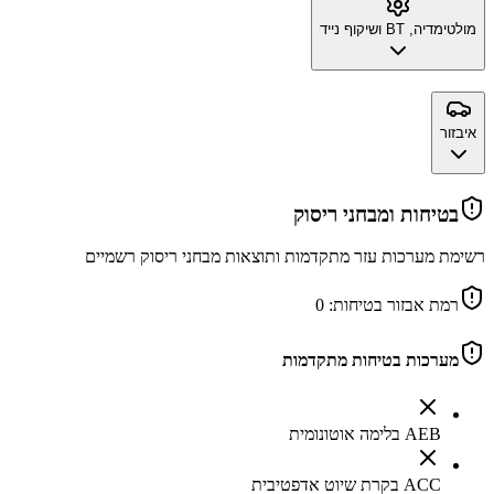
מולטימדיה, BT ושיקוף נייד
איבזור
בטיחות ומבחני ריסוק
רשימת מערכות עזר מתקדמות ותוצאות מבחני ריסוק רשמיים
רמת אבזור בטיחות:
0
מערכות בטיחות מתקדמות
AEB בלימה אוטונומית
ACC בקרת שיוט אדפטיבית