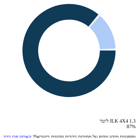
JLK 4X4 1.3 ליטר
87
%
מחפשים מידע מקיף על מסירות רכבים חדשים בישראל?
קארזון פרו רכב