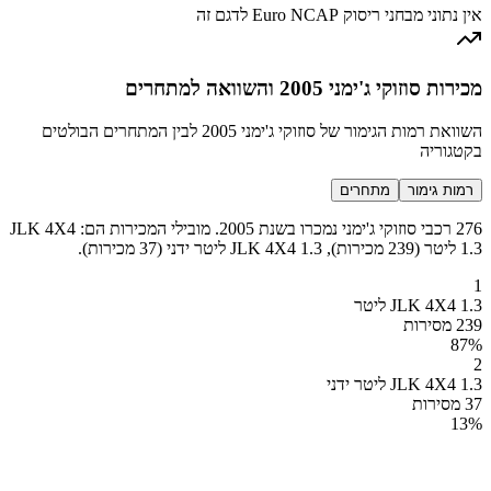
אין נתוני מבחני ריסוק Euro NCAP לדגם זה
מכירות סוזוקי ג'ימני 2005 והשוואה למתחרים
השוואת רמות הגימור של סוזוקי ג'ימני 2005 לבין המתחרים הבולטים
בקטגוריה
רמות גימור
מתחרים
276 רכבי סוזוקי ג'ימני נמכרו בשנת 2005. מובילי המכירות הם: JLK 4X4
1.3 ליטר (239 מכירות), JLK 4X4 1.3 ליטר ידני (37 מכירות).
1
JLK 4X4 1.3 ליטר
239 מסירות
87
%
2
JLK 4X4 1.3 ליטר ידני
37 מסירות
13
%