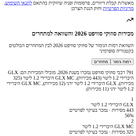
מאשר/ת קבלת דיוורים, פרסומות ופניה שיווקית בהתאם
לתנאי השימוש
,
מדיניות הפרטיות
וחוק הגנת הצרכן
מכירות סוזוקי סוויפט 2026 והשוואה למתחרים
השוואת רמות הגימור של סוזוקי סוויפט 2026 לבין המתחרים הבולטים
בקטגוריה סופרמיני
רמות גימור
מתחרים
791 רכבי סוזוקי סוויפט נמכרו בשנת 2026. מובילי המכירות הם: GLX
היברידי 1.2 ליטר (443 מכירות), GLX MC היברידי 1.2 ליטר (325
מכירות), GLX היברידי 1.2 ליטר ידני (12 מכירות), GLX MC היברידי
1.2 ליטר ידני (11 מכירות).
1
GLX היברידי 1.2 ליטר
443 מסירות · נמכר בעיקר לפרטיים
56
%
2
GLX MC היברידי 1.2 ליטר
325 מסירות · נמכר בעיקר לפרטיים