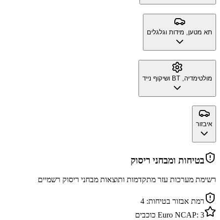
תא מטען, מידות וגלגלים
מולטימדיה, BT ושיקוף נייד
איבזור
בטיחות ומבחני ריסוק
רשימת מערכות עזר מתקדמות ותוצאות מבחני ריסוק רשמיים
רמת אבזור בטיחות:
4
3
Euro NCAP:
כוכבים