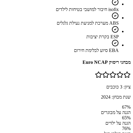
isofix חיבור למושבי בטיחות לילדים
ABS מערכת למניעת נעילת גלגלים
ESP בקרת יציבות
EBA סיוע לבלימת חירום
מבחני ריסוק Euro NCAP
ציון:
3
כוכבים
שנת מבחן:
2024
67
%
הגנה על מבוגרים
65
%
הגנה על ילדים
76
%