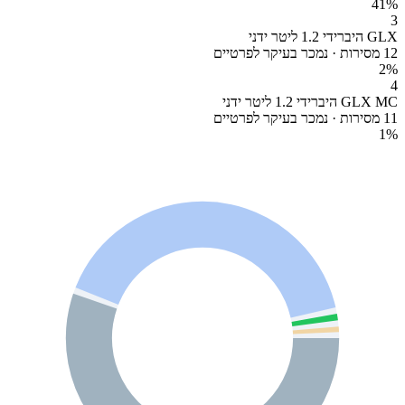
41
%
3
GLX היברידי 1.2 ליטר ידני
12 מסירות · נמכר בעיקר לפרטיים
2
%
4
GLX MC היברידי 1.2 ליטר ידני
11 מסירות · נמכר בעיקר לפרטיים
1
%