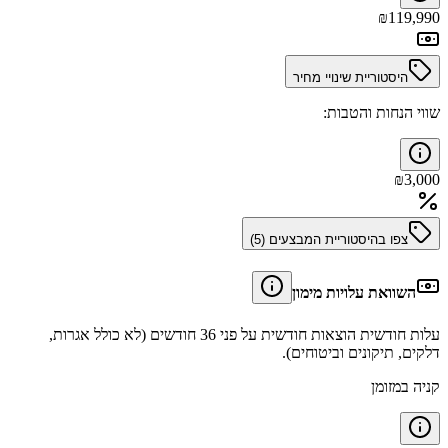
₪
119,990
היסטוריית שינויי מחיר
שווי הנחות והטבות:
₪
3,000
צפו בהיסטוריית המבצעים (
5
)
השוואת עלויות מימון
עלות חודשית הוצאות חודשית על פני 36 חודשים (לא כולל אגרות,
דלקים, תיקונים וביטוחים).
קניה במזומן