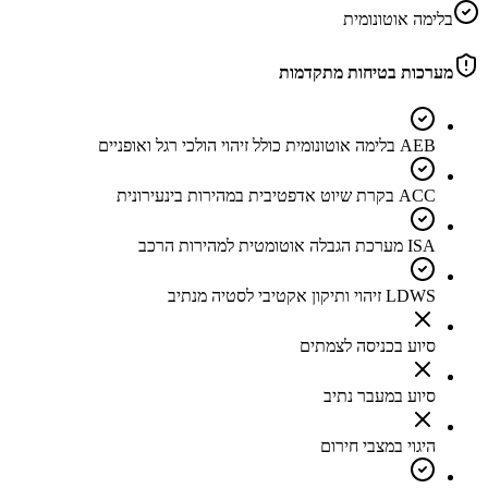
בלימה אוטונומית
מערכות בטיחות מתקדמות
AEB בלימה אוטונומית כולל זיהוי הולכי רגל ואופניים
ACC בקרת שיוט אדפטיבית במהירות בינעירונית
ISA מערכת הגבלה אוטומטית למהירות הרכב
LDWS זיהוי ותיקון אקטיבי לסטיה מנתיב
סיוע בכניסה לצמתים
סיוע במעבר נתיב
היגוי במצבי חירום