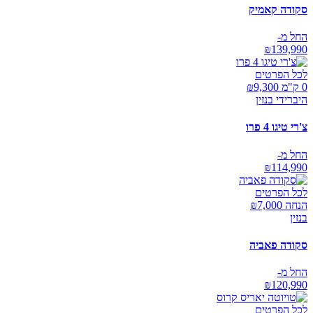
סקודה קאמיק
החל מ-
₪
139,990
לכל הפרטים
0 ק"מ ₪
9,300
היברידי בנזין
צ'רי טיגו 4 פרו
החל מ-
₪
114,990
לכל הפרטים
הנחה ₪
7,000
בנזין
סקודה פאביה
החל מ-
₪
120,990
לכל הפרטים