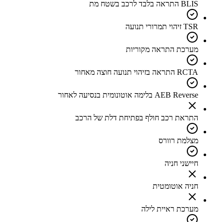
BLIS התראה בלבד לרכב בשטח מת
TSR זיהוי תמרורי תנועה
מערכת התראה מקוריות
RCTA התראה בזיהוי תנועה חוצה מאחור
AEB Reverse בלימה אוטונומית בנסיעה לאחור
התראת רכב חולף בפתיחת דלת של הרכב
מצלמת רוורס
חיישני חניה
חניה אוטומטית
מערכת ראיית לילה