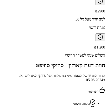
₪
2900
לנהג יחיד מעל גיל 30
אגרת רישוי
₪
1,200
תשלום שנתי למשרד הרישוי
חוות דעת קארזון -
סוזוקי סוויפט
הדור החדש של הסופר מיני המוצלחת של סוזוקי הגיע לישראל
ב05.06.2024
יתרונות
עיצוב חיצוני