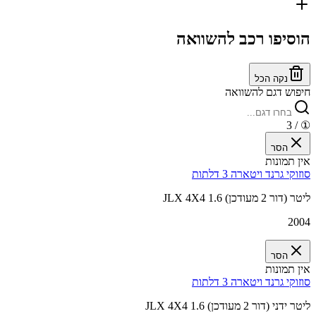
הוסיפו רכב להשוואה
נקה הכל
חיפוש דגם להשוואה
/ 3
①
הסר
אין תמונות
סוזוקי גרנד ויטארה 3 דלתות
JLX 4X4 1.6 ליטר (דור 2 מעודכן)
2004
הסר
אין תמונות
סוזוקי גרנד ויטארה 3 דלתות
JLX 4X4 1.6 ליטר ידני (דור 2 מעודכן)