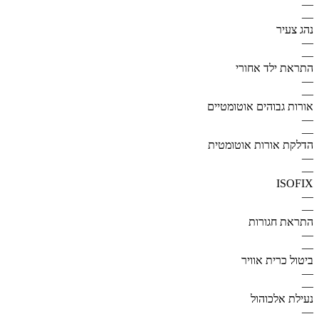
—
—
נהג צעיר
—
—
התראת ילד אחורי
—
—
אורות גבוהים אוטומטיים
—
—
הדלקת אורות אוטומטית
—
—
ISOFIX
—
—
התראת חגורות
—
—
ביטול כרית אוויר
—
—
נעילת אלכוהול
—