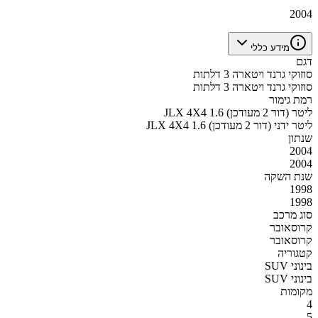
2004
מידע כללי
דגם
סוזוקי גרנד ויטארה 3 דלתות
סוזוקי גרנד ויטארה 3 דלתות
רמת גימור
JLX 4X4 1.6 ליטר (דור 2 מעודכן)
JLX 4X4 1.6 ליטר ידני (דור 2 מעודכן)
שנתון
2004
2004
שנת השקה
1998
1998
סוג מרכב
קרוסאובר
קרוסאובר
קטגוריה
SUV בינוני
SUV בינוני
מקומות
4
5