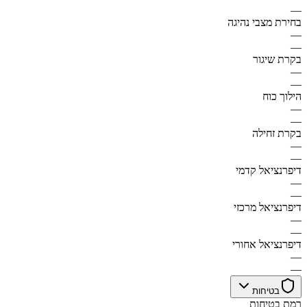
—
בחירת מצבי נהיגה
—
—
בקרת שיגור
—
—
הילוך כוח
—
—
בקרת זחילה
—
—
דיפרנציאל קדמי
—
—
דיפרנציאל מרכזי
—
—
דיפרנציאל אחורי
—
—
בטיחות
רמת בטיחות