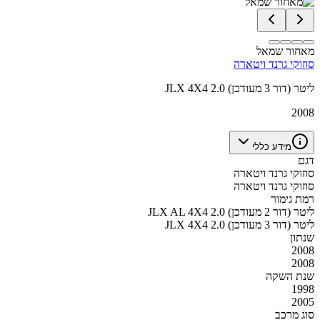
מאחור שמאל
סוזוקי גרנד ויטארה
JLX 4X4 2.0 ליטר (דור 3 מעודכן)
2008
מידע כללי
דגם
סוזוקי גרנד ויטארה
סוזוקי גרנד ויטארה
רמת גימור
JLX AL 4X4 2.0 ליטר (דור 2 מעודכן)
JLX 4X4 2.0 ליטר (דור 3 מעודכן)
שנתון
2008
2008
שנת השקה
1998
2005
סוג מרכב