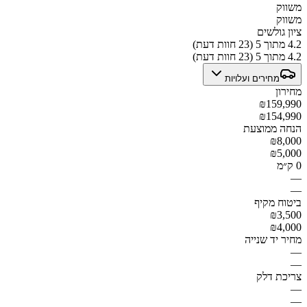
משווק
משווק
ציון גולשים
4.2 מתוך 5 (23 חוות דעת)
4.2 מתוך 5 (23 חוות דעת)
מחירים ועלויות
מחירון
₪159,990
₪154,990
הנחה ממוצעת
₪8,000
₪5,000
0 ק״מ
—
—
ביטוח מקיף
₪3,500
₪4,000
מחיר יד שנייה
—
—
צריכת דלק
—
—