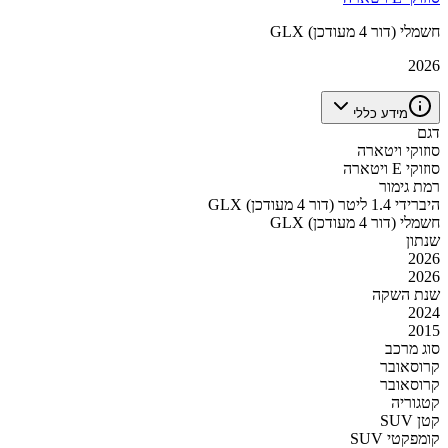
GLX חשמלי (דור 4 מעודכן)
2026
מידע כללי
דגם
סוזוקי ויטארה
סוזוקי E ויטארה
רמת גימור
GLX היברידי 1.4 ליטר (דור 4 מעודכן)
GLX חשמלי (דור 4 מעודכן)
שנתון
2026
2026
שנת השקה
2024
2015
סוג מרכב
קרוסאובר
קרוסאובר
קטגוריה
SUV קטן
SUV קומפקטי