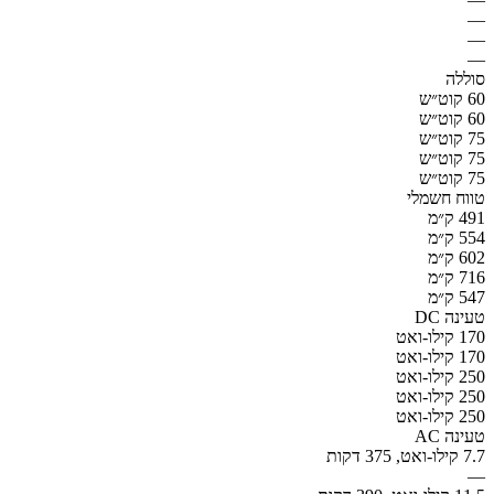
—
—
—
סוללה
60 קוט״ש
60 קוט״ש
75 קוט״ש
75 קוט״ש
75 קוט״ש
טווח חשמלי
491 ק״מ
554 ק״מ
602 ק״מ
716 ק״מ
547 ק״מ
טעינה DC
170 קילו-ואט
170 קילו-ואט
250 קילו-ואט
250 קילו-ואט
250 קילו-ואט
טעינה AC
7.7 קילו-ואט, 375 דקות
—