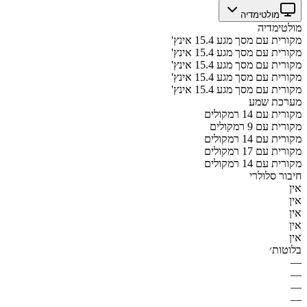
מולטימדיה
מולטימדיה
מקורית עם מסך מגע 15.4 אינץ'
מקורית עם מסך מגע 15.4 אינץ'
מקורית עם מסך מגע 15.4 אינץ'
מקורית עם מסך מגע 15.4 אינץ'
מקורית עם מסך מגע 15.4 אינץ'
מערכת שמע
מקורית עם 14 רמקולים
מקורית עם 9 רמקולים
מקורית עם 14 רמקולים
מקורית עם 17 רמקולים
מקורית עם 14 רמקולים
חיבור סלולרי
אין
אין
אין
אין
אין
בלוטות׳
—
—
—
—