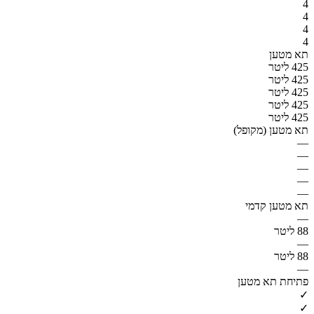
4
4
4
4
תא מטען
425 ליטר
425 ליטר
425 ליטר
425 ליטר
425 ליטר
תא מטען (מקופל)
—
—
—
—
—
תא מטען קדמי
—
88 ליטר
—
88 ליטר
—
פתיחת תא מטען
✓
✓