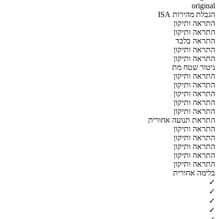
original
הגבלת מהירות ISA
התראה ותיקון
התראה ותיקון
התראה בלבד
התראה ותיקון
התראה ותיקון
ניטור שטח מת
התראה ותיקון
התראה ותיקון
התראה ותיקון
התראה ותיקון
התראה ותיקון
התראת תנועה אחורית
התראה ותיקון
התראה ותיקון
התראה ותיקון
התראה ותיקון
התראה ותיקון
בלימה אחורית
✓
✓
✓
✓