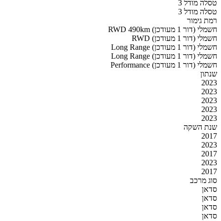
טסלה מודל 3
טסלה מודל 3
רמת גימור
RWD 490km חשמלי (דור 1 מעודכן)
RWD חשמלי (דור 1 מעודכן)
Long Range חשמלי (דור 1 מעודכן)
Long Range חשמלי (דור 1 מעודכן)
Performance חשמלי (דור 1 מעודכן)
שנתון
2023
2023
2023
2023
2023
שנת השקה
2017
2023
2017
2023
2017
סוג מרכב
סדאן
סדאן
סדאן
סדאן