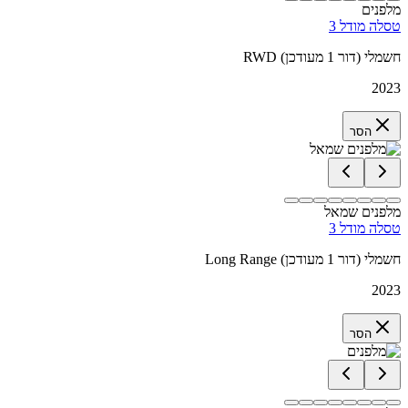
מלפנים
טסלה מודל 3
RWD חשמלי (דור 1 מעודכן)
2023
הסר
מלפנים שמאל
טסלה מודל 3
Long Range חשמלי (דור 1 מעודכן)
2023
הסר