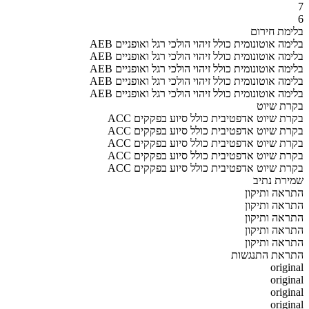
7
6
בלימת חירום
AEB בלימה אוטונומית כולל זיהוי הולכי רגל ואופניים
AEB בלימה אוטונומית כולל זיהוי הולכי רגל ואופניים
AEB בלימה אוטונומית כולל זיהוי הולכי רגל ואופניים
AEB בלימה אוטונומית כולל זיהוי הולכי רגל ואופניים
AEB בלימה אוטונומית כולל זיהוי הולכי רגל ואופניים
בקרת שיוט
ACC בקרת שיוט אדפטיבית כולל סיוע בפקקים
ACC בקרת שיוט אדפטיבית כולל סיוע בפקקים
ACC בקרת שיוט אדפטיבית כולל סיוע בפקקים
ACC בקרת שיוט אדפטיבית כולל סיוע בפקקים
ACC בקרת שיוט אדפטיבית כולל סיוע בפקקים
שמירת נתיב
התראה ותיקון
התראה ותיקון
התראה ותיקון
התראה ותיקון
התראה ותיקון
התראת התנגשות
original
original
original
original