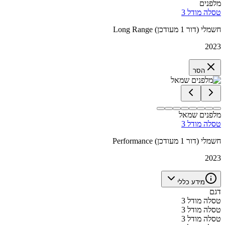
מלפנים
טסלה מודל 3
Long Range חשמלי (דור 1 מעודכן)
2023
הסר
מלפנים שמאל
טסלה מודל 3
Performance חשמלי (דור 1 מעודכן)
2023
מידע כללי
דגם
טסלה מודל 3
טסלה מודל 3
טסלה מודל 3