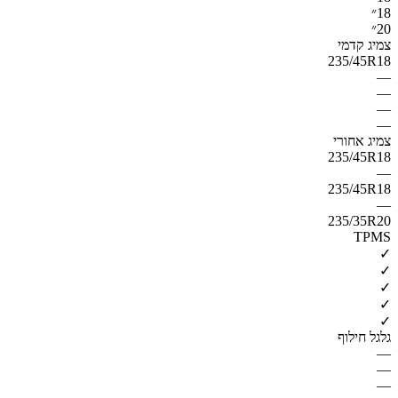
18״
20״
צמיג קדמי
235/45R18
—
—
—
—
צמיג אחורי
235/45R18
—
235/45R18
—
235/35R20
TPMS
✓
✓
✓
✓
✓
גלגל חילוף
—
—
—