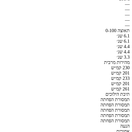
—
—
—
—
—
תאוצה 0-100
6.1 שנ׳
6.1 שנ׳
4.4 שנ׳
4.4 שנ׳
3.3 שנ׳
מהירות מרבית
230 קמ״ש
201 קמ״ש
233 קמ״ש
201 קמ״ש
261 קמ״ש
תיבת הילוכים
תמסורת הפחתה
תמסורת הפחתה
תמסורת הפחתה
תמסורת הפחתה
תמסורת הפחתה
הנעה
אחורית