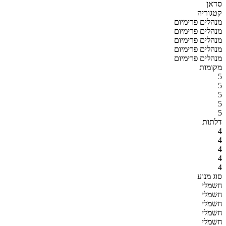
סדאן
קטגוריה
מנהלים פרימיום
מנהלים פרימיום
מנהלים פרימיום
מנהלים פרימיום
מנהלים פרימיום
מקומות
5
5
5
5
5
דלתות
4
4
4
4
4
סוג מנוע
חשמלי
חשמלי
חשמלי
חשמלי
חשמלי