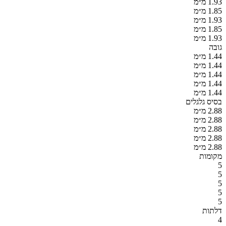
1.93 מ״מ
1.85 מ״מ
1.93 מ״מ
1.85 מ״מ
1.93 מ״מ
גובה
1.44 מ״מ
1.44 מ״מ
1.44 מ״מ
1.44 מ״מ
1.44 מ״מ
בסיס גלגלים
2.88 מ״מ
2.88 מ״מ
2.88 מ״מ
2.88 מ״מ
2.88 מ״מ
מקומות
5
5
5
5
5
דלתות
4