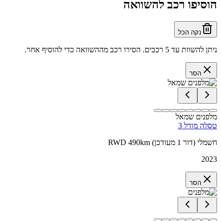
הוסיפו רכב להשוואה
נקה הכל
ניתן להשוות עד 5 רכבים. הסירו רכב מההשוואה כדי להוסיף אחר.
הסר
מלפנים שמאל
טסלה מודל 3
RWD 490km חשמלי (דור 1 מעודכן)
2023
הסר