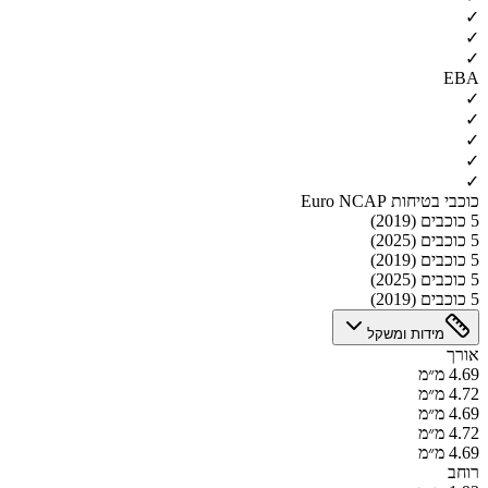
✓
✓
✓
EBA
✓
✓
✓
✓
✓
כוכבי בטיחות Euro NCAP
5 כוכבים (2019)
5 כוכבים (2025)
5 כוכבים (2019)
5 כוכבים (2025)
5 כוכבים (2019)
מידות ומשקל
אורך
4.69 מ״מ
4.72 מ״מ
4.69 מ״מ
4.72 מ״מ
4.69 מ״מ
רוחב