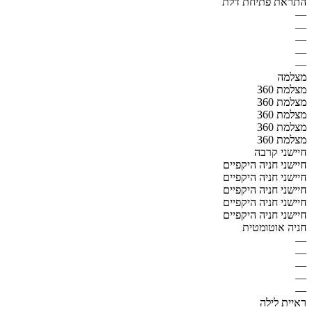
התראת פתיחת דלת
—
—
—
—
—
מצלמה
מצלמת 360
מצלמת 360
מצלמת 360
מצלמת 360
מצלמת 360
חיישני קרבה
חיישני חניה היקפיים
חיישני חניה היקפיים
חיישני חניה היקפיים
חיישני חניה היקפיים
חיישני חניה היקפיים
חניה אוטומטית
—
—
—
—
—
ראיית לילה