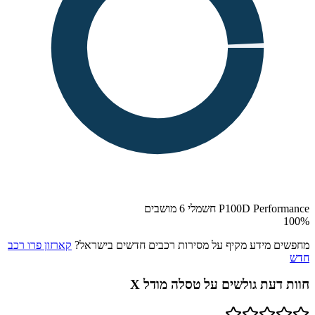
P100D Performance חשמלי 6 מושבים
100
%
מחפשים מידע מקיף על מסירות רכבים חדשים בישראל?
קארזון פרו רכב
חדש
חוות דעת גולשים על
טסלה מודל X