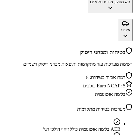
תא מטען, מידות וגלגלים
איבזור
בטיחות ומבחני ריסוק
רשימת מערכות עזר מתקדמות ותוצאות מבחני ריסוק רשמיים
רמת אבזור בטיחות:
8
5
Euro NCAP:
כוכבים
בלימה אוטונומית
מערכות בטיחות מתקדמות
AEB בלימה אוטונומית כולל זיהוי הולכי רגל