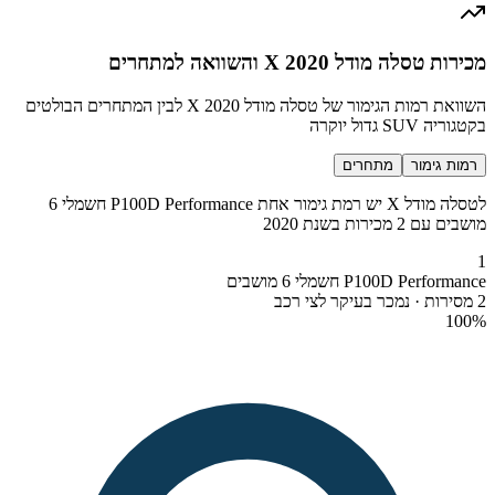
מכירות טסלה מודל X 2020 והשוואה למתחרים
השוואת רמות הגימור של טסלה מודל X 2020 לבין המתחרים הבולטים
בקטגוריה SUV גדול יוקרה
רמות גימור
מתחרים
לטסלה מודל X יש רמת גימור אחת P100D Performance חשמלי 6
מושבים עם 2 מכירות בשנת 2020
1
P100D Performance חשמלי 6 מושבים
2 מסירות · נמכר בעיקר לצי רכב
100
%