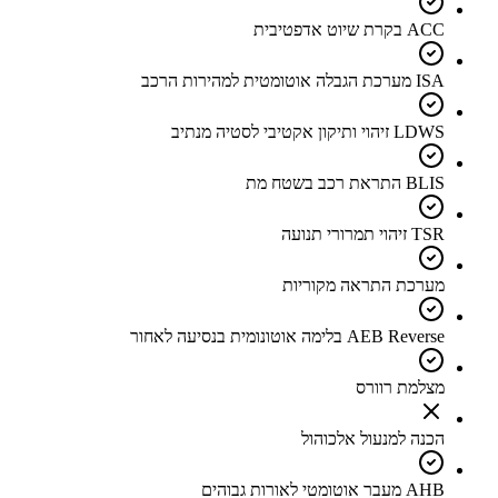
ACC בקרת שיוט אדפטיבית
ISA מערכת הגבלה אוטומטית למהירות הרכב
LDWS זיהוי ותיקון אקטיבי לסטיה מנתיב
BLIS התראת רכב בשטח מת
TSR זיהוי תמרורי תנועה
מערכת התראה מקוריות
AEB Reverse בלימה אוטונומית בנסיעה לאחור
מצלמת רוורס
הכנה למנעול אלכוהול
AHB מעבר אוטומטי לאורות גבוהים