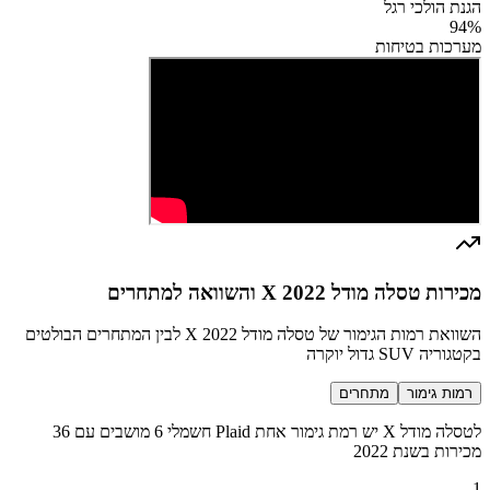
הגנת הולכי רגל
94
%
מערכות בטיחות
מכירות טסלה מודל X 2022 והשוואה למתחרים
השוואת רמות הגימור של טסלה מודל X 2022 לבין המתחרים הבולטים
בקטגוריה SUV גדול יוקרה
רמות גימור
מתחרים
לטסלה מודל X יש רמת גימור אחת Plaid חשמלי 6 מושבים עם 36
מכירות בשנת 2022
1