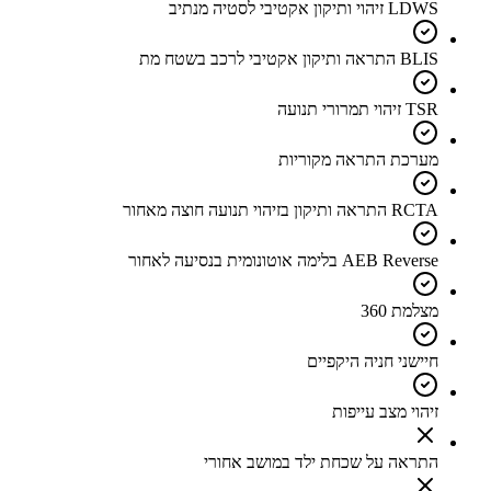
LDWS זיהוי ותיקון אקטיבי לסטיה מנתיב
BLIS התראה ותיקון אקטיבי לרכב בשטח מת
TSR זיהוי תמרורי תנועה
מערכת התראה מקוריות
RCTA התראה ותיקון בזיהוי תנועה חוצה מאחור
AEB Reverse בלימה אוטונומית בנסיעה לאחור
מצלמת 360
חיישני חניה היקפיים
זיהוי מצב עייפות
התראה על שכחת ילד במושב אחורי