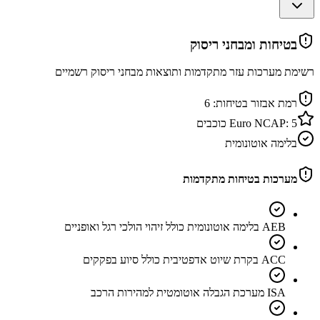
בטיחות ומבחני ריסוק
רשימת מערכות עזר מתקדמות ותוצאות מבחני ריסוק רשמיים
רמת אבזור בטיחות:
6
5
Euro NCAP:
כוכבים
בלימה אוטונומית
מערכות בטיחות מתקדמות
AEB בלימה אוטונומית כולל זיהוי הולכי רגל ואופניים
ACC בקרת שיוט אדפטיבית כולל סיוע בפקקים
ISA מערכת הגבלה אוטומטית למהירות הרכב