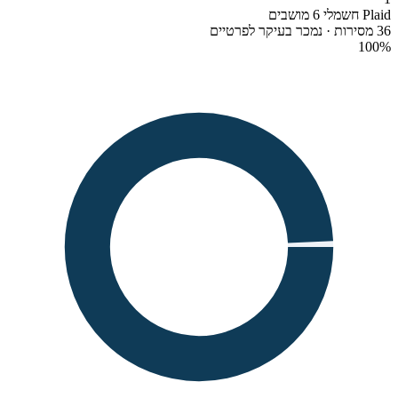
Plaid חשמלי 6 מושבים
36 מסירות · נמכר בעיקר לפרטיים
100
%