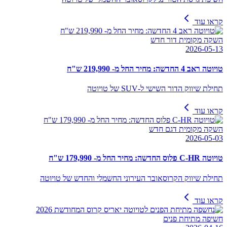
קראו עוד
השקה מקומית דור חדש
2026-05-13
טויוטה ראב 4 החדשה: מחיר החל מ- 219,990 ש"ח
תחילת שיווק הדור השישי ל-SUV של טויוטה
קראו עוד
השקה מקומית דגם חדש
2026-05-03
טויוטה C-HR פלוס החדשה: מחיר החל מ- 179,990 ש"ח
תחילת שיווק הקרוסאובר העירוני החשמלי והחדש של טויוטה
קראו עוד
חשיפה מתיחת פנים