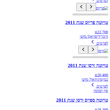
לפרטים
טויוטה פריוס שנת 2011
₪
22,700
היברידי
סדאן
5 מוש׳
לפרטים
טויוטה ורסו שנת 2011
₪
20,400
בנזין
מיניוואן
7 מוש׳
לפרטים
אין תמונה
טויוטה ספייס ורסו שנת 2011
₪
18,200