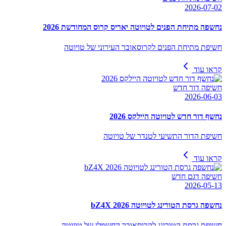
2026-07-02
נחשפה מתיחת הפנים לטויוטה יאריס קרוס המחודשת 2026
חשיפת מתיחת הפנים לקרוסאובר העירוני של טויוטה
קראו עוד
חשיפה דור חדש
2026-06-03
נחשף דור חדש לטויוטה היילקס 2026
חשיפת הדור התשיעי לטנדר של טויוטה
קראו עוד
חשיפה דגם חדש
2026-05-13
נחשפה גרסת הטורינג לטויוטה bZ4X 2026
חשיפת גרסת הטורינג לקרוסאובר החשמלי של טויוטה