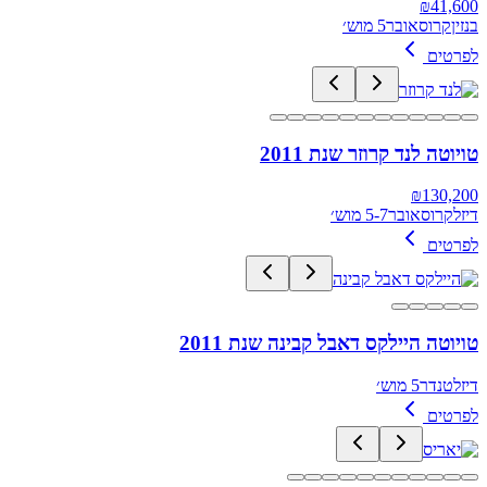
₪
41,600
בנזין
קרוסאובר
5 מוש׳
לפרטים
טויוטה לנד קרוזר שנת 2011
₪
130,200
דיזל
קרוסאובר
5-7 מוש׳
לפרטים
טויוטה היילקס דאבל קבינה שנת 2011
דיזל
טנדר
5 מוש׳
לפרטים