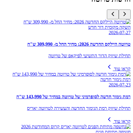
השקה מקומית דור חדש
2026-07-27
טויוטה היילקס החדשה 2026: מחיר החל מ- 309,990 ש"ח
תחילת שיווק הדור התשיעי לפיקאפ של טויוטה
קראו עוד
רמת גימור חדשה
2026-07-23
רמת גימור חדשה לסופרמיני של טויוטה במחיר של 143,990 ש"ח
תחילת שיווק רמת הגימור החדשה והעשירה לטויוטה יאריס
קראו עוד
חשיפה מתיחת פנים