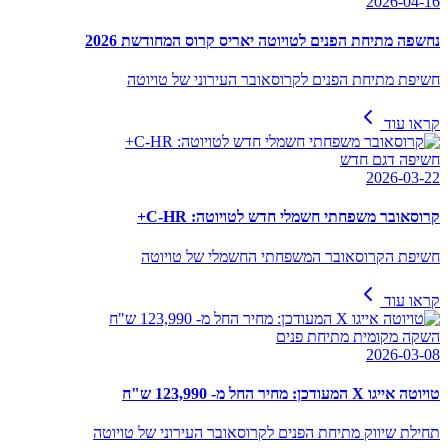
2026-04-16
נחשפה מתיחת הפנים לטויוטה יאריס קרוס המחודשת 2026
חשיפת מתיחת הפנים לקרוסאובר העירוני של טויוטה
קראו עוד
חשיפה דגם חדש
2026-03-22
קרוסאובר משפחתי חשמלי חדש לטויוטה: C-HR+
חשיפת הקרוסאובר המשפחתי החשמלי של טויוטה
קראו עוד
השקה מקומית מתיחת פנים
2026-03-08
טויוטה אייגו X המעודכן: מחיר החל מ- 123,990 ש"ח
תחילת שיווק מתיחת הפנים לקרוסאובר העירוני של טויוטה