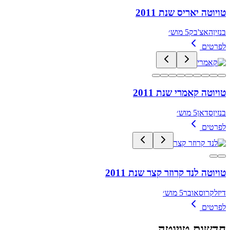
טויוטה יאריס שנת 2011
בנזין
האצ'בק
5 מוש׳
לפרטים
טויוטה קאמרי שנת 2011
בנזין
סדאן
5 מוש׳
לפרטים
טויוטה לנד קרוזר קצר שנת 2011
דיזל
קרוסאובר
5 מוש׳
לפרטים
חדשות
טויוטה