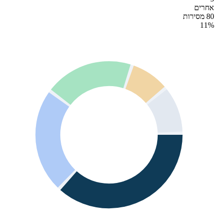
אחרים
80 מסירות
11
%