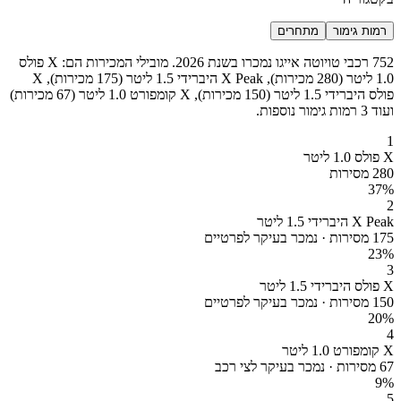
רמות גימור
מתחרים
752 רכבי טויוטה אייגו נמכרו בשנת 2026. מובילי המכירות הם: X פולס
1.0 ליטר (280 מכירות), X Peak היברידי 1.5 ליטר (175 מכירות), X
פולס היברידי 1.5 ליטר (150 מכירות), X קומפורט 1.0 ליטר (67 מכירות)
ועוד 3 רמות גימור נוספות.
1
X פולס 1.0 ליטר
280 מסירות
37
%
2
X Peak היברידי 1.5 ליטר
175 מסירות · נמכר בעיקר לפרטיים
23
%
3
X פולס היברידי 1.5 ליטר
150 מסירות · נמכר בעיקר לפרטיים
20
%
4
X קומפורט 1.0 ליטר
67 מסירות · נמכר בעיקר לצי רכב
9
%
5