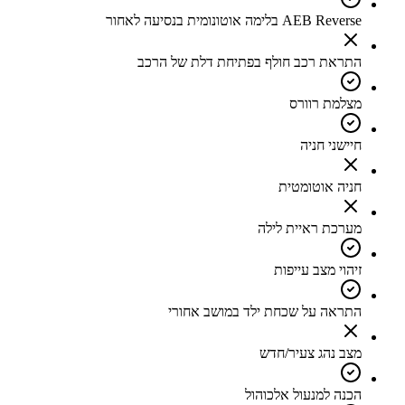
AEB Reverse בלימה אוטונומית בנסיעה לאחור
התראת רכב חולף בפתיחת דלת של הרכב
מצלמת רוורס
חיישני חניה
חניה אוטומטית
מערכת ראיית לילה
זיהוי מצב עייפות
התראה על שכחת ילד במושב אחורי
מצב נהג צעיר/חדש
הכנה למנעול אלכוהול