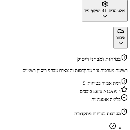
מולטימדיה, BT ושיקוף נייד
איבזור
בטיחות ומבחני ריסוק
רשימת מערכות עזר מתקדמות ותוצאות מבחני ריסוק רשמיים
רמת אבזור בטיחות:
5
4
Euro NCAP:
כוכבים
בלימה אוטונומית
מערכות בטיחות מתקדמות