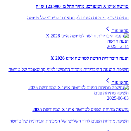
טויוטה אייגו X המעודכן: מחיר החל מ- 123,990 ש"ח
תחילת שיווק מתיחת הפנים לקרוסאובר העירוני של טויוטה
קראו עוד
הנעה חדשה
2025-12-14
הנעה היברידית חדשה לטויוטה אייגו X 2026
חשיפת ההנעה ההיברידית מהדור החמישי למיני קרוסאובר של טויוטה
קראו עוד
חשיפה מתיחת פנים
2025-06-03
נחשפה מתיחת הפנים לטויוטה אייגו X המחודשת 2025
חשיפת מתיחת הפנים לדור השלישי של המכונית העירונית של טויוטה