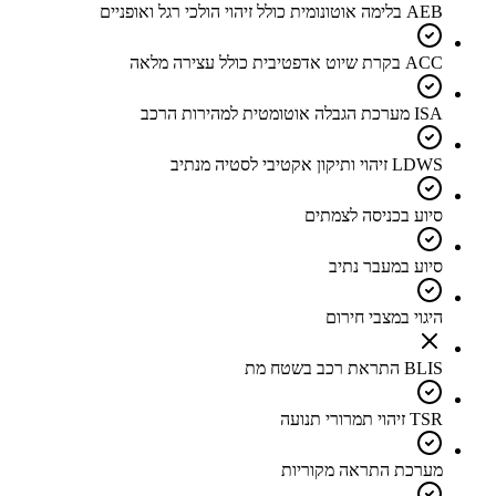
AEB בלימה אוטונומית כולל זיהוי הולכי רגל ואופניים
ACC בקרת שיוט אדפטיבית כולל עצירה מלאה
ISA מערכת הגבלה אוטומטית למהירות הרכב
LDWS זיהוי ותיקון אקטיבי לסטיה מנתיב
סיוע בכניסה לצמתים
סיוע במעבר נתיב
היגוי במצבי חירום
BLIS התראת רכב בשטח מת
TSR זיהוי תמרורי תנועה
מערכת התראה מקוריות