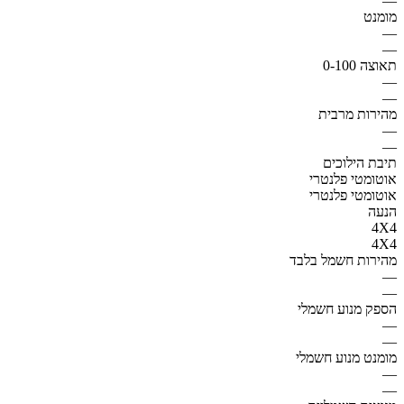
—
מומנט
—
—
תאוצה 0-100
—
—
מהירות מרבית
—
—
תיבת הילוכים
אוטומטי פלנטרי
אוטומטי פלנטרי
הנעה
4X4
4X4
מהירות חשמל בלבד
—
—
הספק מנוע חשמלי
—
—
מומנט מנוע חשמלי
—
—