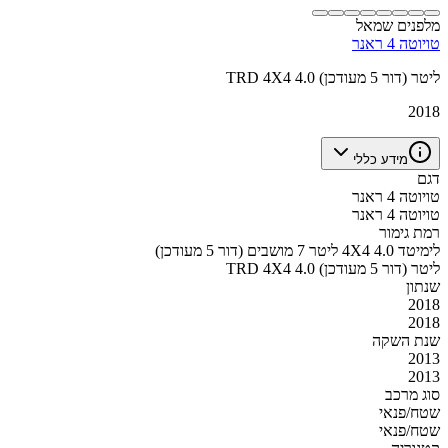
מלפנים שמאל
טויוטה 4 ראנר
TRD 4X4 4.0 ליטר (דור 5 מעודכן)
2018
מידע כללי
דגם
טויוטה 4 ראנר
טויוטה 4 ראנר
רמת גימור
לימיטד 4X4 4.0 ליטר 7 מושבים (דור 5 מעודכן)
TRD 4X4 4.0 ליטר (דור 5 מעודכן)
שנתון
2018
2018
שנת השקה
2013
2013
סוג מרכב
שטח/פנאי
שטח/פנאי