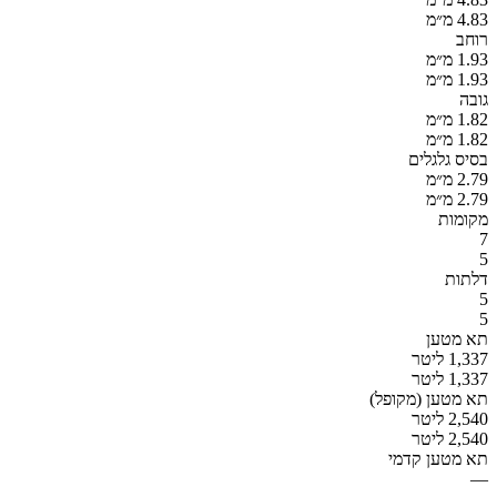
4.83 מ״מ
רוחב
1.93 מ״מ
1.93 מ״מ
גובה
1.82 מ״מ
1.82 מ״מ
בסיס גלגלים
2.79 מ״מ
2.79 מ״מ
מקומות
7
5
דלתות
5
5
תא מטען
1,337 ליטר
1,337 ליטר
תא מטען (מקופל)
2,540 ליטר
2,540 ליטר
תא מטען קדמי
—