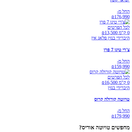
החל מ-
₪
176,990
לכל הפרטים
0 ק"מ ₪
13,500
היברידי בנזין פלאג אין
צ'רי טיגו 7 פרו
החל מ-
₪
159,990
לכל הפרטים
0 ק"מ ₪
16,500
היברידי בנזין
טויוטה קורולה קרוס
החל מ-
₪
179,990
מחפשים
טויוטה אוריס
?