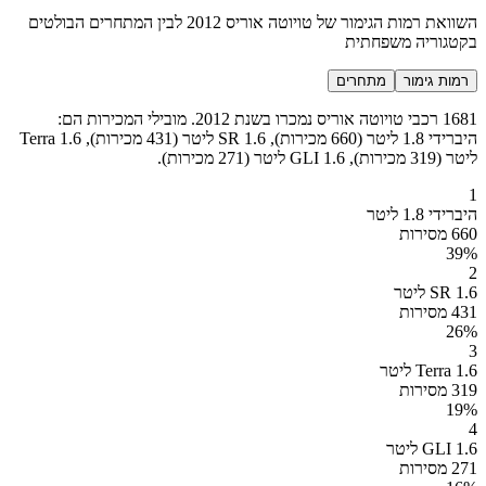
השוואת רמות הגימור של טויוטה אוריס 2012 לבין המתחרים הבולטים
בקטגוריה משפחתית
רמות גימור
מתחרים
1681 רכבי טויוטה אוריס נמכרו בשנת 2012. מובילי המכירות הם:
היברידי 1.8 ליטר (660 מכירות), SR 1.6 ליטר (431 מכירות), Terra 1.6
ליטר (319 מכירות), GLI 1.6 ליטר (271 מכירות).
1
היברידי 1.8 ליטר
660 מסירות
39
%
2
SR 1.6 ליטר
431 מסירות
26
%
3
Terra 1.6 ליטר
319 מסירות
19
%
4
GLI 1.6 ליטר
271 מסירות