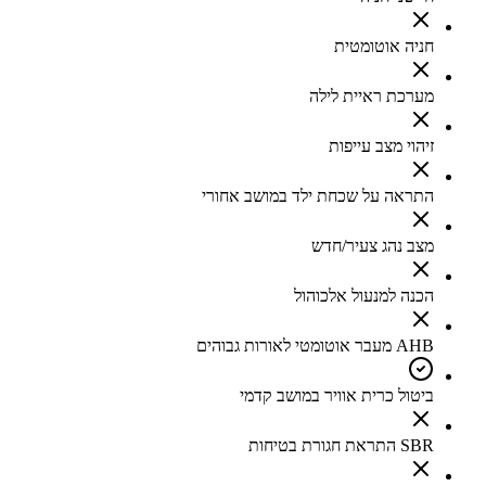
חניה אוטומטית
מערכת ראיית לילה
זיהוי מצב עייפות
התראה על שכחת ילד במושב אחורי
מצב נהג צעיר/חדש
הכנה למנעול אלכוהול
AHB מעבר אוטומטי לאורות גבוהים
ביטול כרית אוויר במושב קדמי
SBR התראת חגורת בטיחות