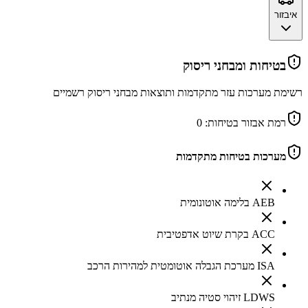
איבזור
בטיחות ומבחני ריסוק
רשימת מערכות עזר מתקדמות ותוצאות מבחני ריסוק רשמיים
רמת אבזור בטיחות:
0
מערכות בטיחות מתקדמות
AEB בלימה אוטונומית
ACC בקרת שיוט אדפטיבית
ISA מערכת הגבלה אוטומטית למהירות הרכב
LDWS זיהוי סטיה מנתיב