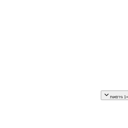
 גירסאות