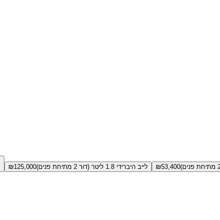
53,400
₪
לייב היברידי 1.8 ליטר (דור 2 מתיחת פנים)
125,000
₪
+1