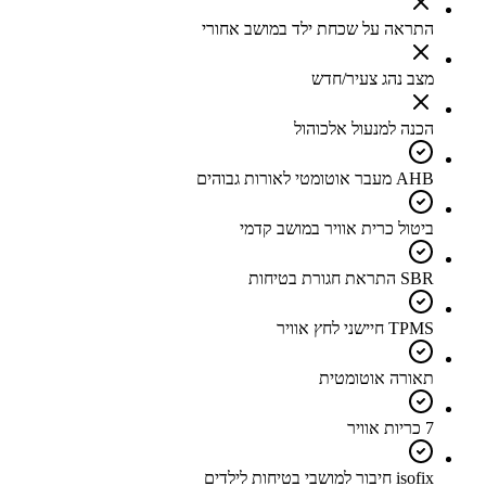
התראה על שכחת ילד במושב אחורי
מצב נהג צעיר/חדש
הכנה למנעול אלכוהול
AHB מעבר אוטומטי לאורות גבוהים
ביטול כרית אוויר במושב קדמי
SBR התראת חגורת בטיחות
TPMS חיישני לחץ אוויר
תאורה אוטומטית
7 כריות אוויר
isofix חיבור למושבי בטיחות לילדים