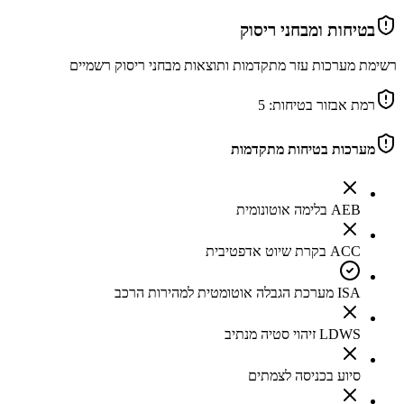
בטיחות ומבחני ריסוק
רשימת מערכות עזר מתקדמות ותוצאות מבחני ריסוק רשמיים
רמת אבזור בטיחות:
5
מערכות בטיחות מתקדמות
AEB בלימה אוטונומית
ACC בקרת שיוט אדפטיבית
ISA מערכת הגבלה אוטומטית למהירות הרכב
LDWS זיהוי סטיה מנתיב
סיוע בכניסה לצמתים