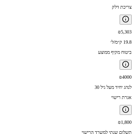
צריכת דלק
₪
5,303
19.8 ק״מ/ל׳
ביטוח מקיף ממוצע
₪
4000
לנהג יחיד מעל גיל 30
אגרת רישוי
₪
1,800
תשלום שנתי למשרד הרישוי