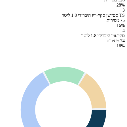
28
%
3
TS סטיישן סקיי-וויו היברידי 1.8 ליטר
75 מסירות
16
%
4
סקיי-וויו היברידי 1.8 ליטר
74 מסירות
16
%