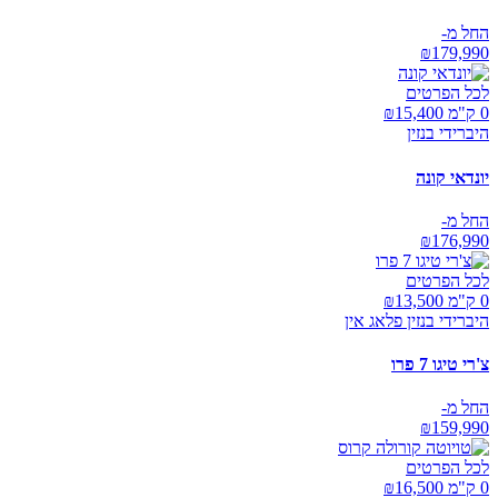
החל מ-
₪
179,990
לכל הפרטים
0 ק"מ ₪
15,400
היברידי בנזין
יונדאי קונה
החל מ-
₪
176,990
לכל הפרטים
0 ק"מ ₪
13,500
היברידי בנזין פלאג אין
צ'רי טיגו 7 פרו
החל מ-
₪
159,990
לכל הפרטים
0 ק"מ ₪
16,500