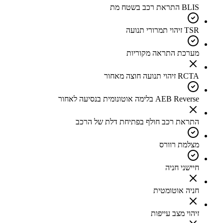
BLIS התראת רכב בשטח מת
TSR זיהוי תמרורי תנועה
מערכת התראה מקוריות
RCTA זיהוי תנועה חוצה מאחור
AEB Reverse בלימה אוטונומית בנסיעה לאחור
התראת רכב חולף בפתיחת דלת של הרכב
מצלמת רוורס
חיישני חניה
חניה אוטומטית
זיהוי מצב עייפות