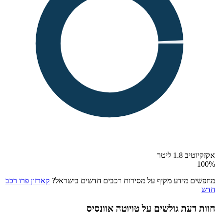
אקזקיוטיב 1.8 ליטר
100
%
מחפשים מידע מקיף על מסירות רכבים חדשים בישראל?
קארזון פרו רכב
חדש
חוות דעת גולשים על
טויוטה אוונסיס