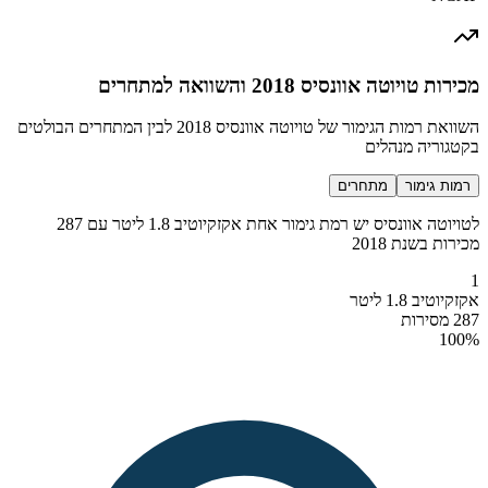
מכירות טויוטה אוונסיס 2018 והשוואה למתחרים
השוואת רמות הגימור של טויוטה אוונסיס 2018 לבין המתחרים הבולטים
בקטגוריה מנהלים
רמות גימור
מתחרים
לטויוטה אוונסיס יש רמת גימור אחת אקזקיוטיב 1.8 ליטר עם 287
מכירות בשנת 2018
1
אקזקיוטיב 1.8 ליטר
287 מסירות
100
%