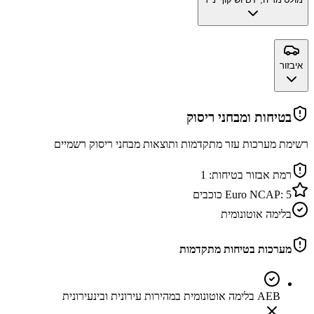
איבזור
בטיחות ומבחני ריסוק
רשימת מערכות עזר מתקדמות ותוצאות מבחני ריסוק רשמיים
רמת אבזור בטיחות:
1
5
Euro NCAP:
כוכבים
בלימה אוטונומית
מערכות בטיחות מתקדמות
AEB בלימה אוטונומית במהירות עירונית ובינעירונית