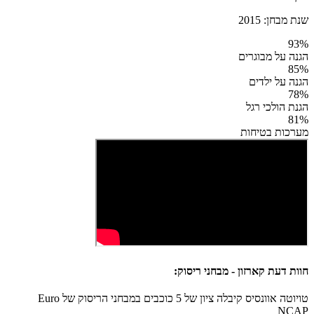
שנת מבחן:
2015
93
%
הגנה על מבוגרים
85
%
הגנה על ילדים
78
%
הגנת הולכי רגל
81
%
מערכות בטיחות
חוות דעת קארזון - מבחני ריסוק:
טויוטה אוונסיס קיבלה ציון של 5 כוכבים במבחני הריסוק של Euro
NCAP