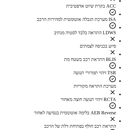
ACC בקרת שיוט אדפטיבית
ISA מערכת הגבלה אוטומטית למהירות הרכב
LDWS התראה בלבד לסטיה מנתיב
סיוע בכניסה לצמתים
BLIS התראת רכב בשטח מת
TSR זיהוי תמרורי תנועה
מערכת התראה מקוריות
RCTA זיהוי תנועה חוצה מאחור
AEB Reverse בלימה אוטונומית בנסיעה לאחור
התראת רכב חולף בפתיחת דלת של הרכב